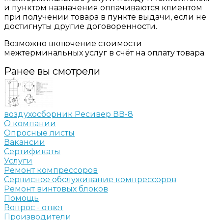
и пунктом назначения оплачиваются клиентом
при получении товара в пункте выдачи, если не
достигнуты другие договоренности.
Возможно включение стоимости
межтерминальных услуг в счёт на оплату товара.
Ранее вы смотрели
воздухосборник Ресивер ВВ-8
О компании
Опросные листы
Вакансии
Сертификаты
Услуги
Ремонт компрессоров
Сервисное обслуживание компрессоров
Ремонт винтовых блоков
Помощь
Вопрос - ответ
Производители