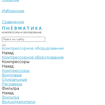
Избранные
Сравнение
Компрессорное оборудование
Назад
Компрессорное оборудование
Компрессоры
Назад
Компрессоры
Винтовые
Спиральные
Ресиверы
Фильтра
Назад
Фильтра
Водоотделители