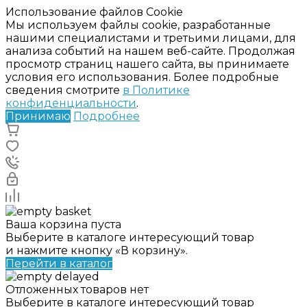
Использование файлов Cookie
Мы используем файлы cookie, разработанные
нашими специалистами и третьими лицами, для
анализа событий на нашем веб-сайте. Продолжая
просмотр страниц нашего сайта, вы принимаете
условия его использования. Более подробные
сведения смотрите
в Политике
конфиденциальности
.
Принимаю
Подробнее
Ваша корзина пуста
Выберите в каталоге интересующий товар
и нажмите кнопку «В корзину».
Перейти в каталог
Отложенных товаров нет
Выберите в каталоге интересующий товар