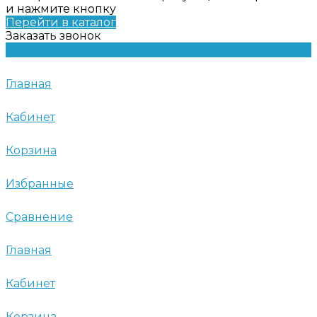
и нажмите кнопку
Перейти в каталог
Заказать звонок
Главная
Кабинет
Корзина
Избранные
Сравнение
Главная
Кабинет
Корзина