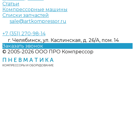
Статьи
Компрессорные машины
Списки запчастей
sale@artkompressor.ru
+7 (351) 270-98-14
г. Челябинск, ул. Каслинская, д. 26/А, пом. 14
Заказать звонок
© 2005-2026 ООО ПРО Компрессор