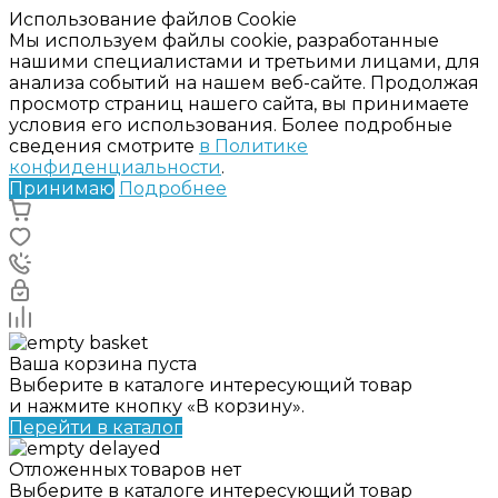
Использование файлов Cookie
Мы используем файлы cookie, разработанные
нашими специалистами и третьими лицами, для
анализа событий на нашем веб-сайте. Продолжая
просмотр страниц нашего сайта, вы принимаете
условия его использования. Более подробные
сведения смотрите
в Политике
конфиденциальности
.
Принимаю
Подробнее
Ваша корзина пуста
Выберите в каталоге интересующий товар
и нажмите кнопку «В корзину».
Перейти в каталог
Отложенных товаров нет
Выберите в каталоге интересующий товар