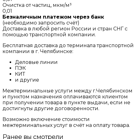
Очистка от частиц, мкм/м³
0,01
Безналичным платежом через банк
(необходимо запросить счёт)
Доставка в любой регион России и стран СНГ с
помощью транспортной компании.
Бесплатная доставка до терминала транспортной
компании в г. Челябинске:
Деловые линии
ПЭК
КИТ
и другие
Межтерминальные услуги между г.Челябинском
и пунктом назначения оплачиваются клиентом
при получении товара в пункте выдачи, если не
достигнуты другие договоренности.
Возможно включение стоимости
межтерминальных услуг в счёт на оплату товара.
Ранее вы смотрели