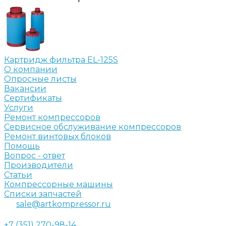
Картридж фильтра EL-125S
О компании
Опросные листы
Вакансии
Сертификаты
Услуги
Ремонт компрессоров
Сервисное обслуживание компрессоров
Ремонт винтовых блоков
Помощь
Вопрос - ответ
Производители
Статьи
Компрессорные машины
Списки запчастей
sale@artkompressor.ru
+7 (351) 270-98-14