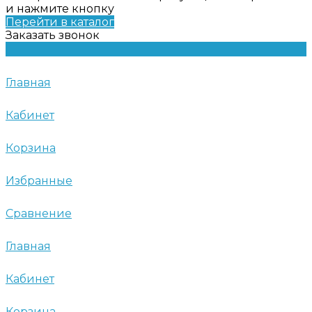
и нажмите кнопку
Перейти в каталог
Заказать звонок
Главная
Кабинет
Корзина
Избранные
Сравнение
Главная
Кабинет
Корзина