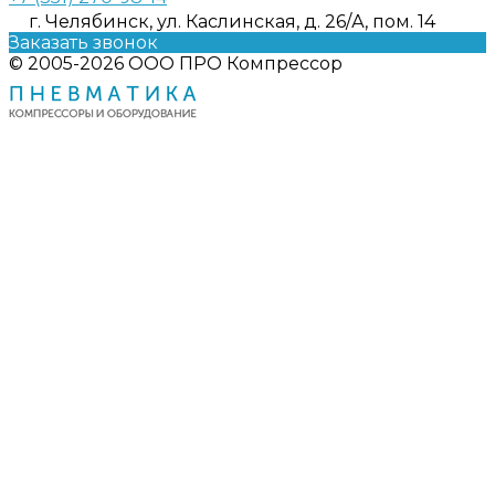
г. Челябинск, ул. Каслинская, д. 26/А, пом. 14
Заказать звонок
© 2005-2026 ООО ПРО Компрессор