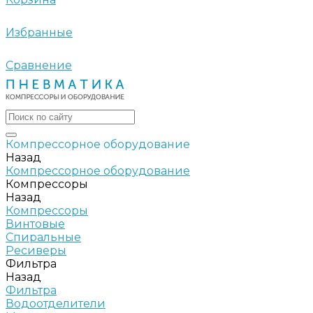
Избранные
Сравнение
Компрессорное оборудование
Назад
Компрессорное оборудование
Компрессоры
Назад
Компрессоры
Винтовые
Спиральные
Ресиверы
Фильтра
Назад
Фильтра
Водоотделители