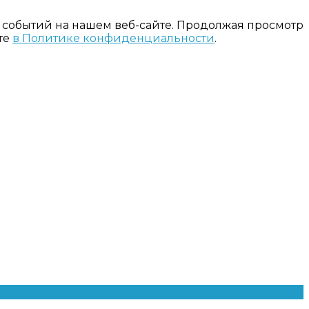
 событий на нашем веб-сайте. Продолжая просмотр
те
в Политике конфиденциальности
.