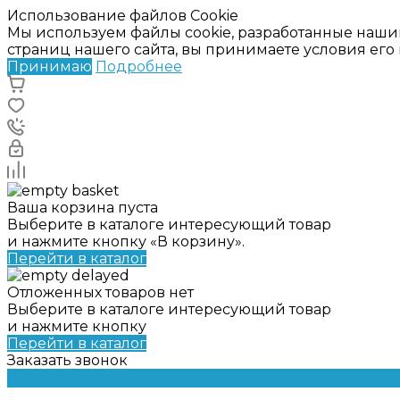
Использование файлов Cookie
Мы используем файлы cookie, разработанные наши
страниц нашего сайта, вы принимаете условия ег
Принимаю
Подробнее
Ваша корзина пуста
Выберите в каталоге интересующий товар
и нажмите кнопку «В корзину».
Перейти в каталог
Отложенных товаров нет
Выберите в каталоге интересующий товар
и нажмите кнопку
Перейти в каталог
Заказать звонок