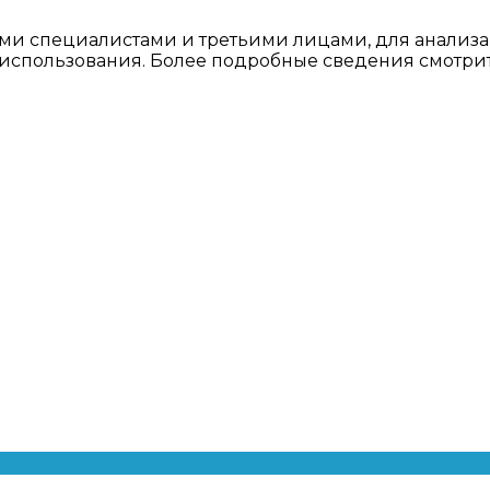
ми специалистами и третьими лицами, для анализа
о использования. Более подробные сведения смотри