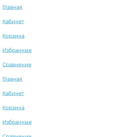
Главная
Кабинет
Корзина
Избранные
Сравнение
Главная
Кабинет
Корзина
Избранные
Сравнение