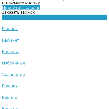
и нажмите кнопку
Перейти в каталог
Заказать звонок
Главная
Кабинет
Корзина
Избранные
Сравнение
Главная
Кабинет
Корзина