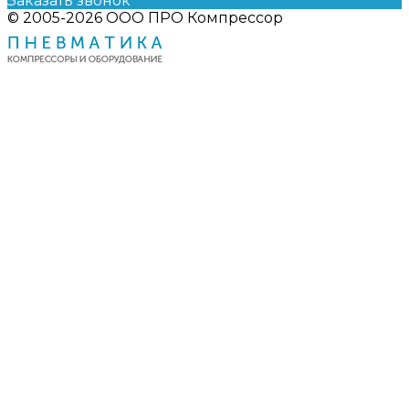
Заказать звонок
© 2005-2026 ООО ПРО Компрессор