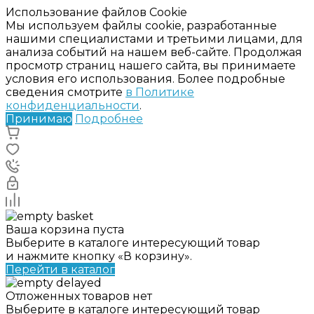
Использование файлов Cookie
Мы используем файлы cookie, разработанные
нашими специалистами и третьими лицами, для
анализа событий на нашем веб-сайте. Продолжая
просмотр страниц нашего сайта, вы принимаете
условия его использования. Более подробные
сведения смотрите
в Политике
конфиденциальности
.
Принимаю
Подробнее
Ваша корзина пуста
Выберите в каталоге интересующий товар
и нажмите кнопку «В корзину».
Перейти в каталог
Отложенных товаров нет
Выберите в каталоге интересующий товар