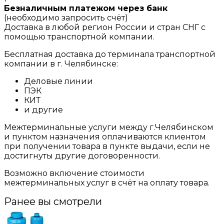
Безналичным платежом через банк
(необходимо запросить счёт)
Доставка в любой регион России и стран СНГ с
помощью транспортной компании.
Бесплатная доставка до терминала транспортной
компании в г. Челябинске:
Деловые линии
ПЭК
КИТ
и другие
Межтерминальные услуги между г.Челябинском
и пунктом назначения оплачиваются клиентом
при получении товара в пункте выдачи, если не
достигнуты другие договоренности.
Возможно включение стоимости
межтерминальных услуг в счёт на оплату товара.
Ранее вы смотрели