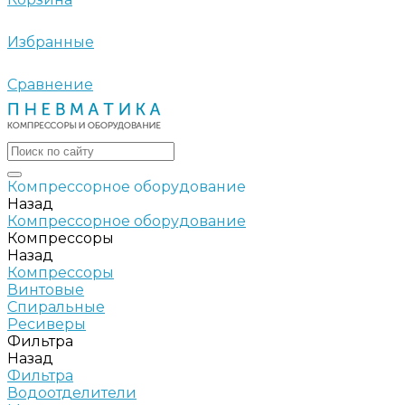
Избранные
Сравнение
Компрессорное оборудование
Назад
Компрессорное оборудование
Компрессоры
Назад
Компрессоры
Винтовые
Спиральные
Ресиверы
Фильтра
Назад
Фильтра
Водоотделители