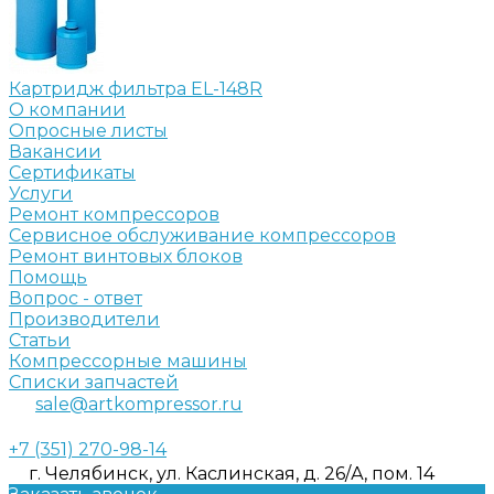
Картридж фильтра EL-148R
О компании
Опросные листы
Вакансии
Сертификаты
Услуги
Ремонт компрессоров
Сервисное обслуживание компрессоров
Ремонт винтовых блоков
Помощь
Вопрос - ответ
Производители
Статьи
Компрессорные машины
Списки запчастей
sale@artkompressor.ru
+7 (351) 270-98-14
г. Челябинск, ул. Каслинская, д. 26/А, пом. 14