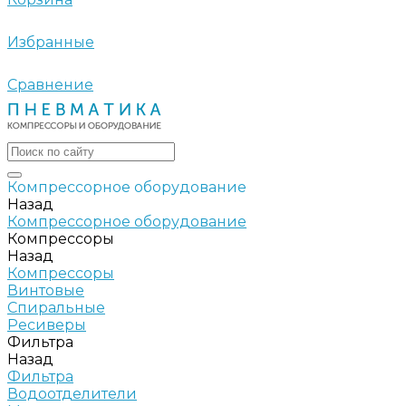
Избранные
Сравнение
Компрессорное оборудование
Назад
Компрессорное оборудование
Компрессоры
Назад
Компрессоры
Винтовые
Спиральные
Ресиверы
Фильтра
Назад
Фильтра
Водоотделители