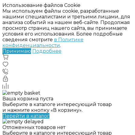
Использование файлов Cookie
Мы используем файлы cookie, разработанные
нашими специалистами и третьими лицами, для
анализа событий на нашем веб-сайте. Продолжая
просмотр страниц нашего сайта, вы принимаете
условия его использования. Более подробные
сведения смотрите
в Политике
конфиденциальности
.
Принимаю
Подробнее
Ваша корзина пуста
Выберите в каталоге интересующий товар
и нажмите кнопку «В корзину».
Перейти в каталог
Отложенных товаров нет
Выберите в каталоге интересующий товар