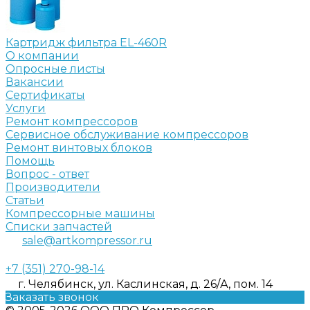
Картридж фильтра EL-460R
О компании
Опросные листы
Вакансии
Сертификаты
Услуги
Ремонт компрессоров
Сервисное обслуживание компрессоров
Ремонт винтовых блоков
Помощь
Вопрос - ответ
Производители
Статьи
Компрессорные машины
Списки запчастей
sale@artkompressor.ru
+7 (351) 270-98-14
г. Челябинск, ул. Каслинская, д. 26/А, пом. 14
Заказать звонок