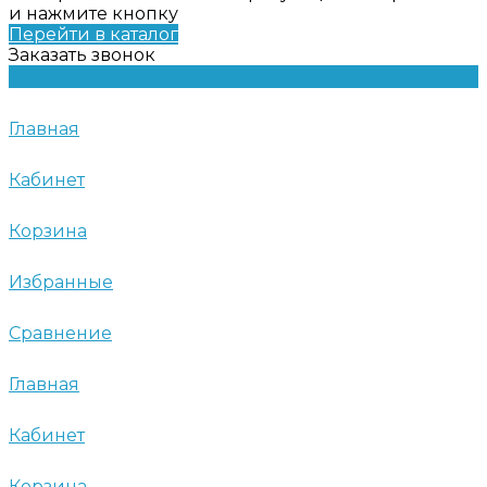
и нажмите кнопку
Перейти в каталог
Заказать звонок
Главная
Кабинет
Корзина
Избранные
Сравнение
Главная
Кабинет
Корзина