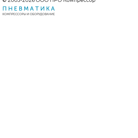
© 2005-2026 ООО ПРО Компрессор