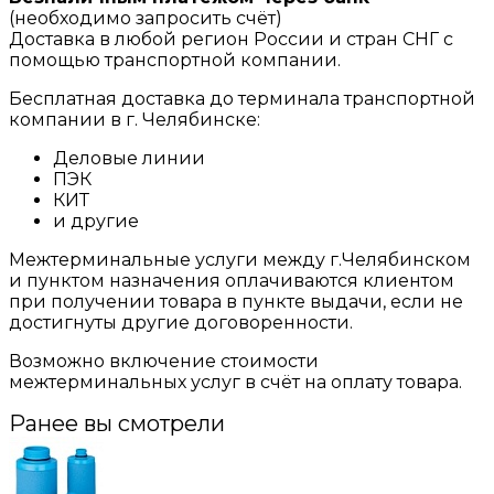
(необходимо запросить счёт)
Доставка в любой регион России и стран СНГ с
помощью транспортной компании.
Бесплатная доставка до терминала транспортной
компании в г. Челябинске:
Деловые линии
ПЭК
КИТ
и другие
Межтерминальные услуги между г.Челябинском
и пунктом назначения оплачиваются клиентом
при получении товара в пункте выдачи, если не
достигнуты другие договоренности.
Возможно включение стоимости
межтерминальных услуг в счёт на оплату товара.
Ранее вы смотрели