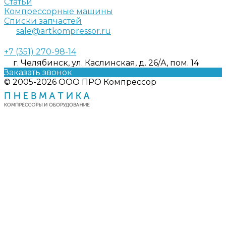
Статьи
Компрессорные машины
Списки запчастей
sale@artkompressor.ru
+7 (351) 270-98-14
г. Челябинск, ул. Каслинская, д. 26/А, пом. 14
Заказать звонок
© 2005-2026 ООО ПРО Компрессор