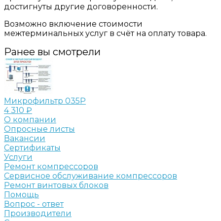
достигнуты другие договоренности.
Возможно включение стоимости
межтерминальных услуг в счёт на оплату товара.
Ранее вы смотрели
Микрофильтр 035P
4 310 ₽
О компании
Опросные листы
Вакансии
Сертификаты
Услуги
Ремонт компрессоров
Сервисное обслуживание компрессоров
Ремонт винтовых блоков
Помощь
Вопрос - ответ
Производители