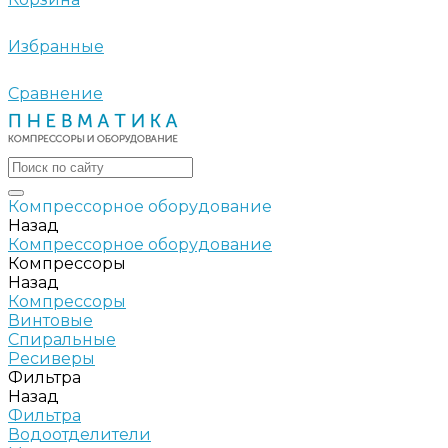
Избранные
Сравнение
Компрессорное оборудование
Назад
Компрессорное оборудование
Компрессоры
Назад
Компрессоры
Винтовые
Спиральные
Ресиверы
Фильтра
Назад
Фильтра
Водоотделители