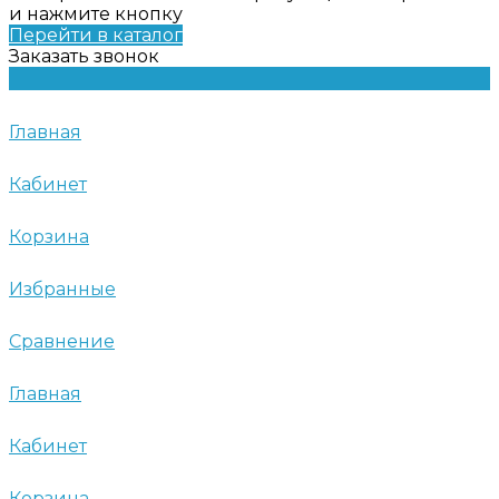
и нажмите кнопку
Перейти в каталог
Заказать звонок
Главная
Кабинет
Корзина
Избранные
Сравнение
Главная
Кабинет
Корзина