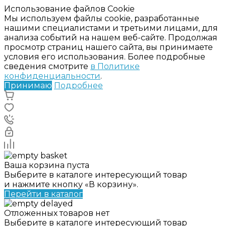
Использование файлов Cookie
Мы используем файлы cookie, разработанные
нашими специалистами и третьими лицами, для
анализа событий на нашем веб-сайте. Продолжая
просмотр страниц нашего сайта, вы принимаете
условия его использования. Более подробные
сведения смотрите
в Политике
конфиденциальности
.
Принимаю
Подробнее
Ваша корзина пуста
Выберите в каталоге интересующий товар
и нажмите кнопку «В корзину».
Перейти в каталог
Отложенных товаров нет
Выберите в каталоге интересующий товар