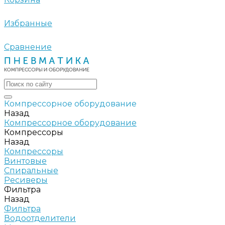
Избранные
Сравнение
Компрессорное оборудование
Назад
Компрессорное оборудование
Компрессоры
Назад
Компрессоры
Винтовые
Спиральные
Ресиверы
Фильтра
Назад
Фильтра
Водоотделители