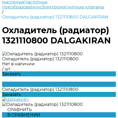
масляные
Частотные
преобразователи
Электромагнитные клапаны
/
Охладитель (радиатор) 1321110800 DALGAKIRAN
Охладитель (радиатор)
1321110800 DALGAKIRAN
Охладитель (радиатор) 1321110800
Нет в наличии
/
шт
Заказать
Охладитель (радиатор) 1321110800
Заказать
СРАВНИТЬ
В СРАВНЕНИИ