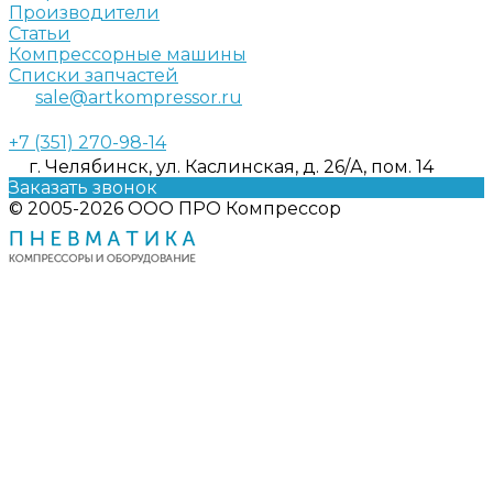
Производители
Статьи
Компрессорные машины
Списки запчастей
sale@artkompressor.ru
+7 (351) 270-98-14
г. Челябинск, ул. Каслинская, д. 26/А, пом. 14
Заказать звонок
© 2005-2026 ООО ПРО Компрессор