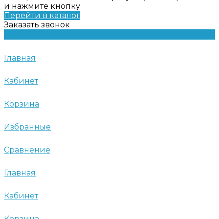
и нажмите кнопку
Перейти в каталог
Заказать звонок
Главная
Кабинет
Корзина
Избранные
Сравнение
Главная
Кабинет
Корзина