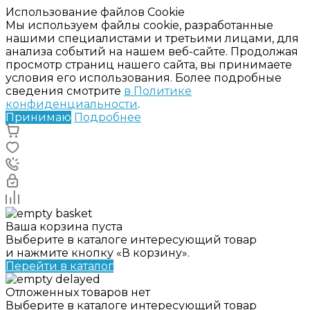
Использование файлов Cookie
Мы используем файлы cookie, разработанные
нашими специалистами и третьими лицами, для
анализа событий на нашем веб-сайте. Продолжая
просмотр страниц нашего сайта, вы принимаете
условия его использования. Более подробные
сведения смотрите
в Политике
конфиденциальности
.
Принимаю
Подробнее
Ваша корзина пуста
Выберите в каталоге интересующий товар
и нажмите кнопку «В корзину».
Перейти в каталог
Отложенных товаров нет
Выберите в каталоге интересующий товар