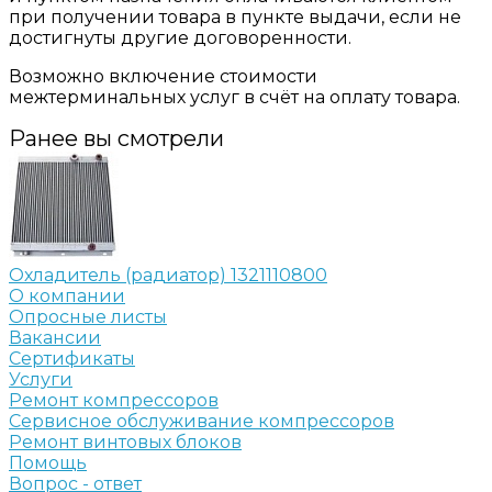
при получении товара в пункте выдачи, если не
достигнуты другие договоренности.
Возможно включение стоимости
межтерминальных услуг в счёт на оплату товара.
Ранее вы смотрели
Охладитель (радиатор) 1321110800
О компании
Опросные листы
Вакансии
Сертификаты
Услуги
Ремонт компрессоров
Сервисное обслуживание компрессоров
Ремонт винтовых блоков
Помощь
Вопрос - ответ