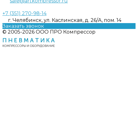
sale@artkompressor.ru
+7 (351) 270-98-14
г. Челябинск, ул. Каслинская, д. 26/А, пом. 14
Заказать звонок
© 2005-2026 ООО ПРО Компрессор