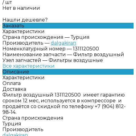
/
шт
Нет в наличии
Нашли дешевле?
Заказать
Характеристики
Страна происхождения
—
Турция
Производитель
—
dalgakiran
Номенклатурный номер
—
1311120500
Наименование запчасти
—
Фильтр воздушный
Узел запчастей
—
Фильтры воздушные
Все характеристики
Описание
Характеристики
Оплата
Доставка
Фильтр воздушный 1311120500 имеет гарантию
сроком 12 мес, используется в компрессоре и
продаётся со скидкой по телефону +7 (904) 812-
98-14.
Страна происхождения
Турция
Производитель
dalgakiran