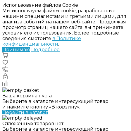
Использование файлов Cookie
Мы используем файлы cookie, разработанные
нашими специалистами и третьими лицами, для
анализа событий на нашем веб-сайте. Продолжая
просмотр страниц нашего сайта, вы принимаете
условия его использования. Более подробные
сведения смотрите
в Политике
конфиденциальности
.
Принимаю
Подробнее
Ваша корзина пуста
Выберите в каталоге интересующий товар
и нажмите кнопку «В корзину».
Перейти в каталог
Отложенных товаров нет
Выберите в каталоге интересующий товар