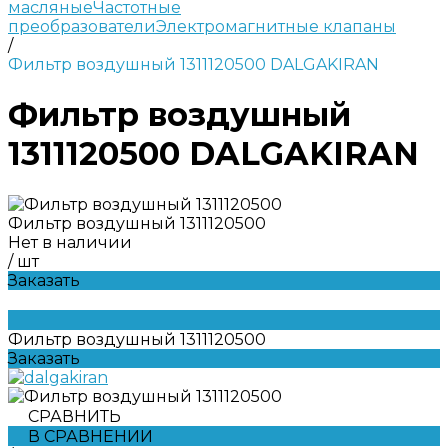
масляные
Частотные
преобразователи
Электромагнитные клапаны
/
Фильтр воздушный 1311120500 DALGAKIRAN
Фильтр воздушный
1311120500 DALGAKIRAN
Фильтр воздушный 1311120500
Нет в наличии
/
шт
Заказать
Фильтр воздушный 1311120500
Заказать
СРАВНИТЬ
В СРАВНЕНИИ