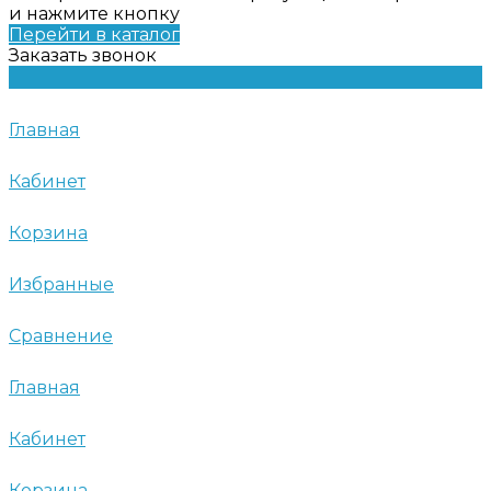
и нажмите кнопку
Перейти в каталог
Заказать звонок
Главная
Кабинет
Корзина
Избранные
Сравнение
Главная
Кабинет
Корзина