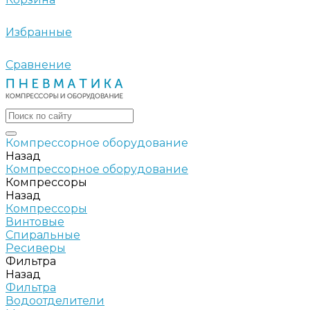
Избранные
Сравнение
Компрессорное оборудование
Назад
Компрессорное оборудование
Компрессоры
Назад
Компрессоры
Винтовые
Спиральные
Ресиверы
Фильтра
Назад
Фильтра
Водоотделители