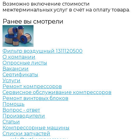
Возможно включение стоимости
межтерминальных услуг в счёт на оплату товара.
Ранее вы смотрели
Фильтр воздушный 1311120500
О компании
Опросные листы
Вакансии
Сертификаты
Услуги
Ремонт компрессоров
Сервисное обслуживание компрессоров
Ремонт винтовых блоков
Помощь
Вопрос - ответ
Производители
Статьи
Компрессорные машины
Списки запчастей