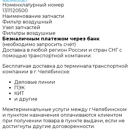
Номенклатурный номер
1311120500
Наименование запчасти
Фильтр воздушный
Узел запчастей
Фильтры воздушные
Безналичным платежом через банк
(необходимо запросить счёт)
Доставка в любой регион России и стран СНГ с
помощью транспортной компании.
Бесплатная доставка до терминала транспортной
компании в г. Челябинске:
Деловые линии
ПЭК
КИТ
и другие
Межтерминальные услуги между г.Челябинском
и пунктом назначения оплачиваются клиентом
при получении товара в пункте выдачи, если не
достигнуты другие договоренности.