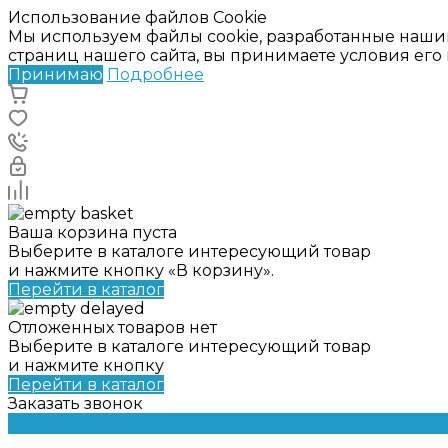
Использование файлов Cookie
Мы используем файлы cookie, разработанные наши
страниц нашего сайта, вы принимаете условия ег
Принимаю
Подробнее
Ваша корзина пуста
Выберите в каталоге интересующий товар
и нажмите кнопку «В корзину».
Перейти в каталог
Отложенных товаров нет
Выберите в каталоге интересующий товар
и нажмите кнопку
Перейти в каталог
Заказать звонок