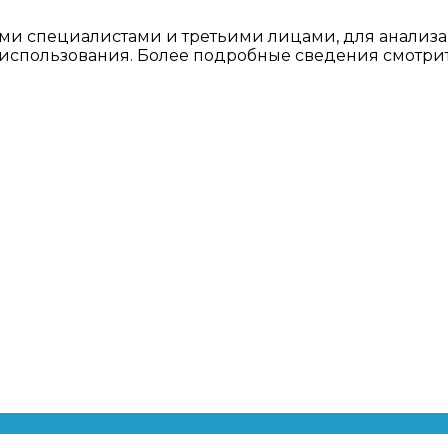
ми специалистами и третьими лицами, для анализа
о использования. Более подробные сведения смотри