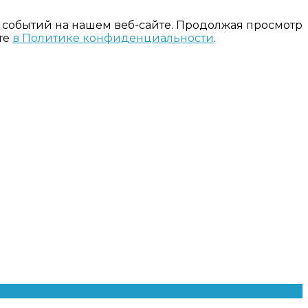
 событий на нашем веб-сайте. Продолжая просмотр
те
в Политике конфиденциальности
.