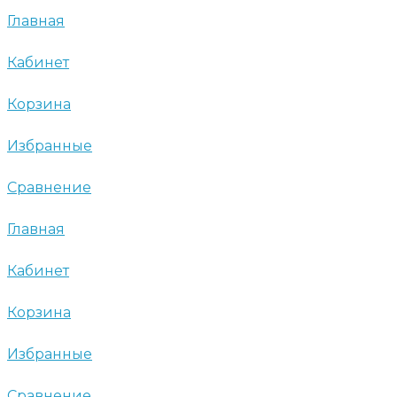
Главная
Кабинет
Корзина
Избранные
Сравнение
Главная
Кабинет
Корзина
Избранные
Сравнение