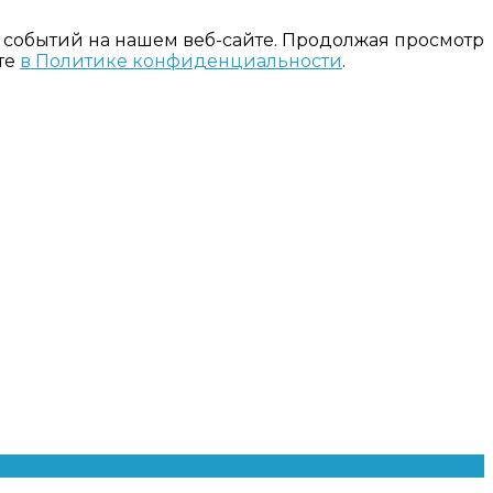
 событий на нашем веб-сайте. Продолжая просмотр
те
в Политике конфиденциальности
.