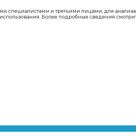
ми специалистами и третьими лицами, для анализа
о использования. Более подробные сведения смотри