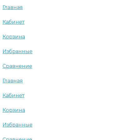
Главная
Кабинет
Корзина
Избранные
Сравнение
Главная
Кабинет
Корзина
Избранные
Сравнение