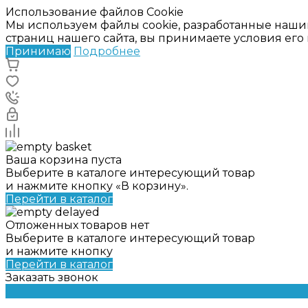
Использование файлов Cookie
Мы используем файлы cookie, разработанные наши
страниц нашего сайта, вы принимаете условия ег
Принимаю
Подробнее
Ваша корзина пуста
Выберите в каталоге интересующий товар
и нажмите кнопку «В корзину».
Перейти в каталог
Отложенных товаров нет
Выберите в каталоге интересующий товар
и нажмите кнопку
Перейти в каталог
Заказать звонок