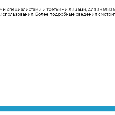
ми специалистами и третьими лицами, для анализа
о использования. Более подробные сведения смотри