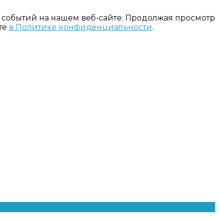
 событий на нашем веб-сайте. Продолжая просмотр
те
в Политике конфиденциальности
.