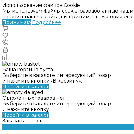
Использование файлов Cookie
Мы используем файлы cookie, разработанные наши
страниц нашего сайта, вы принимаете условия ег
Принимаю
Подробнее
Ваша корзина пуста
Выберите в каталоге интересующий товар
и нажмите кнопку «В корзину».
Перейти в каталог
Отложенных товаров нет
Выберите в каталоге интересующий товар
и нажмите кнопку
Перейти в каталог
Заказать звонок