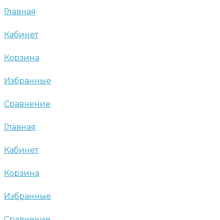
Главная
Кабинет
Корзина
Избранные
Сравнение
Главная
Кабинет
Корзина
Избранные
Сравнение