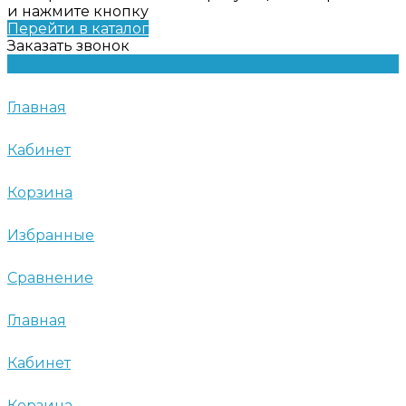
и нажмите кнопку
Перейти в каталог
Заказать звонок
Главная
Кабинет
Корзина
Избранные
Сравнение
Главная
Кабинет
Корзина