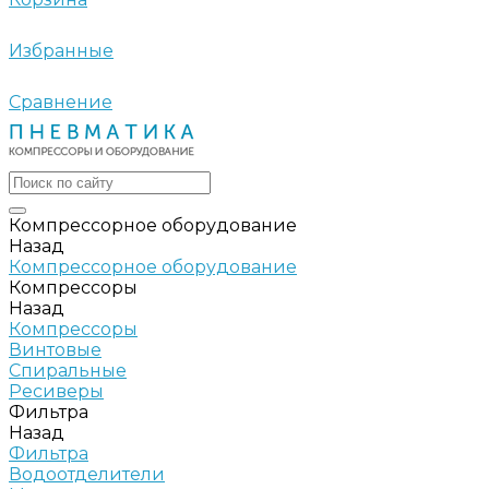
Избранные
Сравнение
Компрессорное оборудование
Назад
Компрессорное оборудование
Компрессоры
Назад
Компрессоры
Винтовые
Спиральные
Ресиверы
Фильтра
Назад
Фильтра
Водоотделители