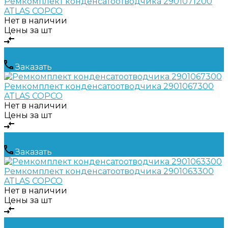
Ремкомплект конденсатоотводчика 2901071200
ATLAS COPCO
Нет в наличии
Цены за шт
Заказать
Ремкомплект конденсатоотводчика 2901067300
ATLAS COPCO
Нет в наличии
Цены за шт
Заказать
Ремкомплект конденсатоотводчика 2901063300
ATLAS COPCO
Нет в наличии
Цены за шт