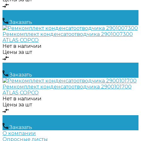
Заказать
Ремкомплект конденсатоотводчика 2901007300
ATLAS COPCO
Нет в наличии
Цены за шт
Заказать
Ремкомплект конденсатоотводчика 2900101700
ATLAS COPCO
Нет в наличии
Цены за шт
Заказать
О компании
Опросные листы