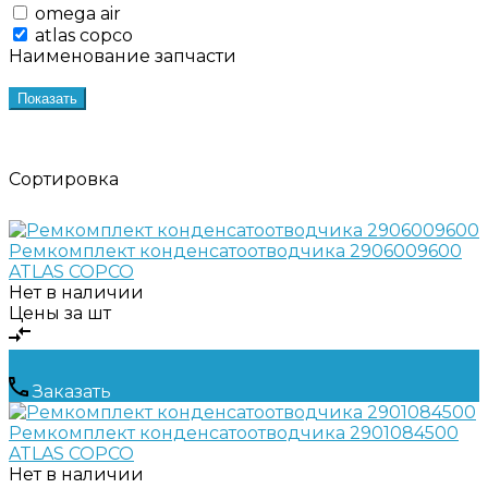
omega air
atlas copco
Наименование запчасти
Показать
Сортировка
Ремкомплект конденсатоотводчика 2906009600
ATLAS COPCO
Нет в наличии
Цены за шт
Заказать
Ремкомплект конденсатоотводчика 2901084500
ATLAS COPCO
Нет в наличии