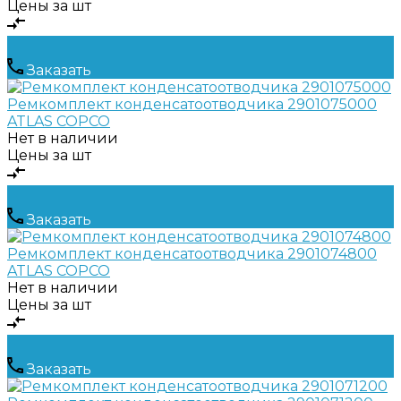
Цены за шт
Заказать
Ремкомплект конденсатоотводчика 2901075000
ATLAS COPCO
Нет в наличии
Цены за шт
Заказать
Ремкомплект конденсатоотводчика 2901074800
ATLAS COPCO
Нет в наличии
Цены за шт
Заказать