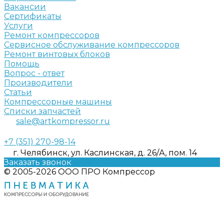
Вакансии
Сертификаты
Услуги
Ремонт компрессоров
Сервисное обслуживание компрессоров
Ремонт винтовых блоков
Помощь
Вопрос - ответ
Производители
Статьи
Компрессорные машины
Списки запчастей
sale@artkompressor.ru
+7 (351) 270-98-14
г. Челябинск, ул. Каслинская, д. 26/А, пом. 14
Заказать звонок
© 2005-2026 ООО ПРО Компрессор