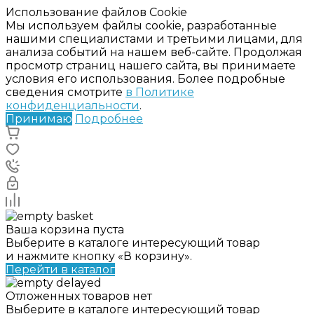
Использование файлов Cookie
Мы используем файлы cookie, разработанные
нашими специалистами и третьими лицами, для
анализа событий на нашем веб-сайте. Продолжая
просмотр страниц нашего сайта, вы принимаете
условия его использования. Более подробные
сведения смотрите
в Политике
конфиденциальности
.
Принимаю
Подробнее
Ваша корзина пуста
Выберите в каталоге интересующий товар
и нажмите кнопку «В корзину».
Перейти в каталог
Отложенных товаров нет
Выберите в каталоге интересующий товар