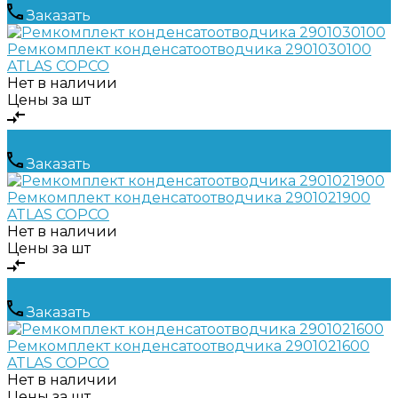
Заказать
Ремкомплект конденсатоотводчика 2901030100
ATLAS COPCO
Нет в наличии
Цены за шт
Заказать
Ремкомплект конденсатоотводчика 2901021900
ATLAS COPCO
Нет в наличии
Цены за шт
Заказать
Ремкомплект конденсатоотводчика 2901021600
ATLAS COPCO
Нет в наличии
Цены за шт