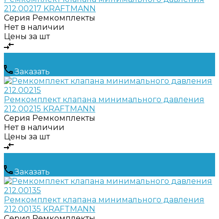
212.00217 KRAFTMANN
Серия
Ремкомплекты
Нет в наличии
Цены за шт
Заказать
Ремкомплект клапана минимального давления
212.00215 KRAFTMANN
Серия
Ремкомплекты
Нет в наличии
Цены за шт
Заказать
Ремкомплект клапана минимального давления
212.00135 KRAFTMANN
Серия
Ремкомплекты