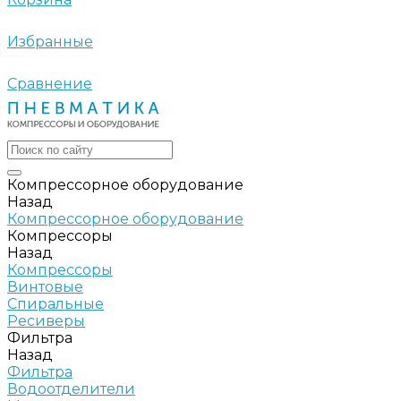
Избранные
Сравнение
Компрессорное оборудование
Назад
Компрессорное оборудование
Компрессоры
Назад
Компрессоры
Винтовые
Спиральные
Ресиверы
Фильтра
Назад
Фильтра
Водоотделители