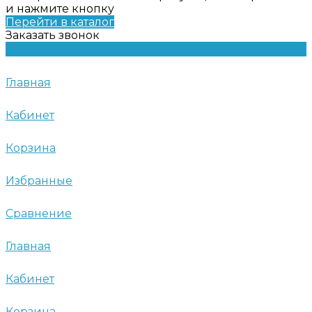
и нажмите кнопку
Перейти в каталог
Заказать звонок
Главная
Кабинет
Корзина
Избранные
Сравнение
Главная
Кабинет
Корзина