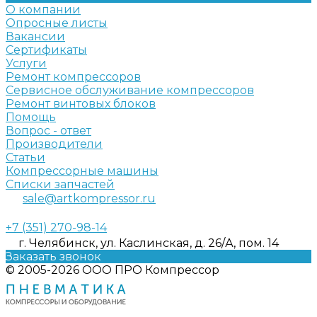
О компании
Опросные листы
Вакансии
Сертификаты
Услуги
Ремонт компрессоров
Сервисное обслуживание компрессоров
Ремонт винтовых блоков
Помощь
Вопрос - ответ
Производители
Статьи
Компрессорные машины
Списки запчастей
sale@artkompressor.ru
+7 (351) 270-98-14
г. Челябинск, ул. Каслинская, д. 26/А, пом. 14
Заказать звонок
© 2005-2026 ООО ПРО Компрессор