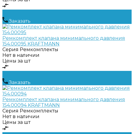
Заказать
Ремкомплект клапана минимального давления
154.00095 KRAFTMANN
Серия
Ремкомплекты
Нет в наличии
Цены за шт
Заказать
Ремкомплект клапана минимального давления
154.00094 KRAFTMANN
Серия
Ремкомплекты
Нет в наличии
Цены за шт