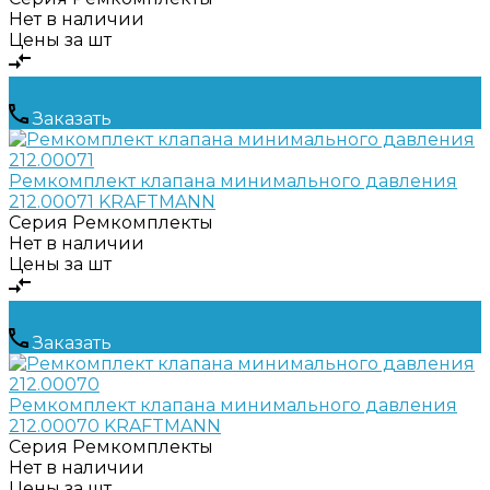
Нет в наличии
Цены за шт
Заказать
Ремкомплект клапана минимального давления
212.00071 KRAFTMANN
Серия
Ремкомплекты
Нет в наличии
Цены за шт
Заказать
Ремкомплект клапана минимального давления
212.00070 KRAFTMANN
Серия
Ремкомплекты
Нет в наличии
Цены за шт