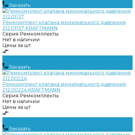
Заказать
Ремкомплект клапана минимального давления
212.01137 KRAFTMANN
Серия
Ремкомплекты
Нет в наличии
Цены за шт
Заказать
Ремкомплект клапана минимального давления
212.00224 KRAFTMANN
Серия
Ремкомплекты
Нет в наличии
Цены за шт
Заказать