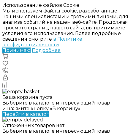
Использование файлов Cookie
Мы используем файлы cookie, разработанные
нашими специалистами и третьими лицами, для
анализа событий на нашем веб-сайте. Продолжая
просмотр страниц нашего сайта, вы принимаете
условия его использования. Более подробные
сведения смотрите
в Политике
конфиденциальности
.
Принимаю
Подробнее
Ваша корзина пуста
Выберите в каталоге интересующий товар
и нажмите кнопку «В корзину».
Перейти в каталог
Отложенных товаров нет
Выберите в каталоге интересующий товар