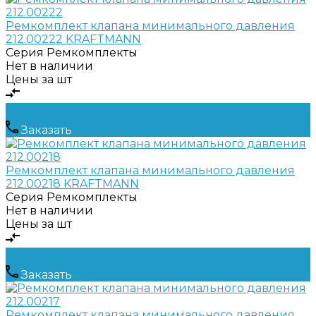
Ремкомплект клапана минимального давления
212.00222 KRAFTMANN
Серия
Ремкомплекты
Нет в наличии
Цены за шт
Заказать
Ремкомплект клапана минимального давления
212.00218 KRAFTMANN
Серия
Ремкомплекты
Нет в наличии
Цены за шт
Заказать
Ремкомплект клапана минимального давления