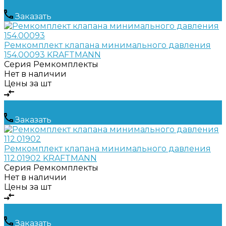
Заказать
Ремкомплект клапана минимального давления
154.00093 KRAFTMANN
Серия
Ремкомплекты
Нет в наличии
Цены за шт
Заказать
Ремкомплект клапана минимального давления
112.01902 KRAFTMANN
Серия
Ремкомплекты
Нет в наличии
Цены за шт
Заказать