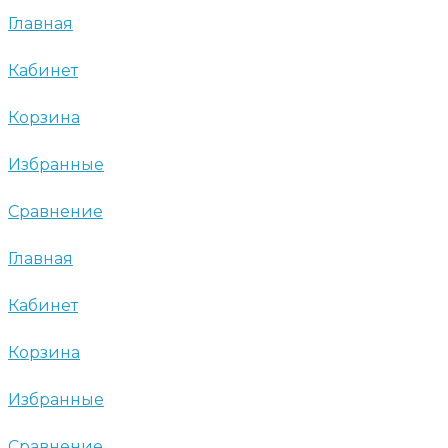
Главная
Кабинет
Корзина
Избранные
Сравнение
Главная
Кабинет
Корзина
Избранные
Сравнение