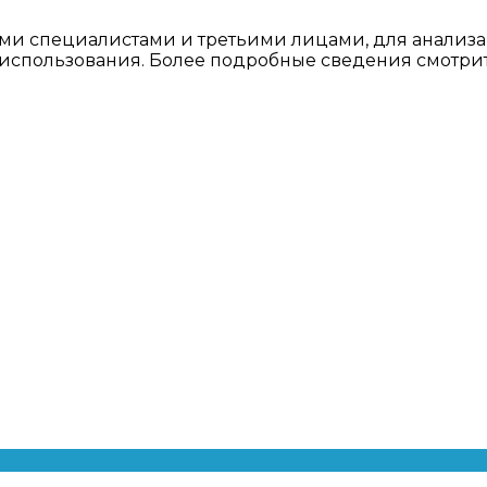
ми специалистами и третьими лицами, для анализа
о использования. Более подробные сведения смотри