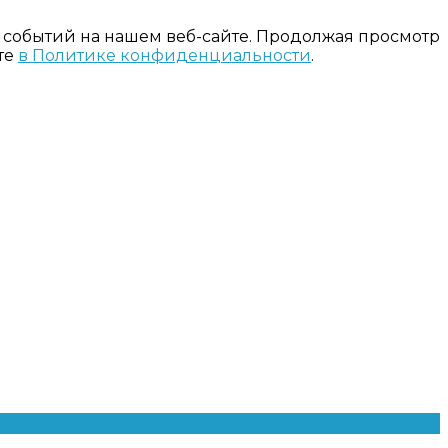
 событий на нашем веб-сайте. Продолжая просмотр
те
в Политике конфиденциальности
.