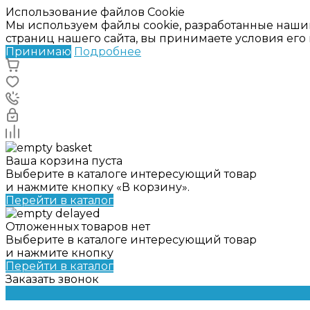
Использование файлов Cookie
Мы используем файлы cookie, разработанные наши
страниц нашего сайта, вы принимаете условия ег
Принимаю
Подробнее
Ваша корзина пуста
Выберите в каталоге интересующий товар
и нажмите кнопку «В корзину».
Перейти в каталог
Отложенных товаров нет
Выберите в каталоге интересующий товар
и нажмите кнопку
Перейти в каталог
Заказать звонок