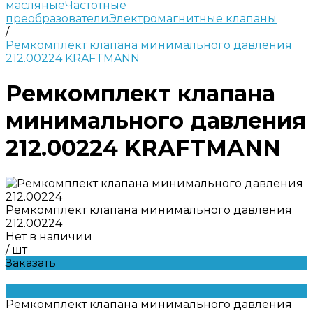
масляные
Частотные
преобразователи
Электромагнитные клапаны
/
Ремкомплект клапана минимального давления
212.00224 KRAFTMANN
Ремкомплект клапана
минимального давления
212.00224 KRAFTMANN
Ремкомплект клапана минимального давления
212.00224
Нет в наличии
/
шт
Заказать
Ремкомплект клапана минимального давления