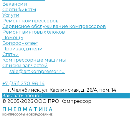
Вакансии
Сертификаты
Услуги
Ремонт компрессоров
Сервисное обслуживание компрессоров
Ремонт винтовых блоков
Помощь
Вопрос - ответ
Производители
Статьи
Компрессорные машины
Списки запчастей
sale@artkompressor.ru
+7 (351) 270-98-14
г. Челябинск, ул. Каслинская, д. 26/А, пом. 14
Заказать звонок
© 2005-2026 ООО ПРО Компрессор