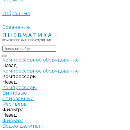
Избранные
Сравнение
Компрессорное оборудование
Назад
Компрессорное оборудование
Компрессоры
Назад
Компрессоры
Винтовые
Спиральные
Ресиверы
Фильтра
Назад
Фильтра
Водоотделители