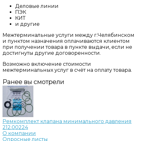
Деловые линии
ПЭК
КИТ
и другие
Межтерминальные услуги между г.Челябинском
и пунктом назначения оплачиваются клиентом
при получении товара в пункте выдачи, если не
достигнуты другие договоренности.
Возможно включение стоимости
межтерминальных услуг в счёт на оплату товара.
Ранее вы смотрели
Ремкомплект клапана минимального давления
212.00224
О компании
Опросные листы