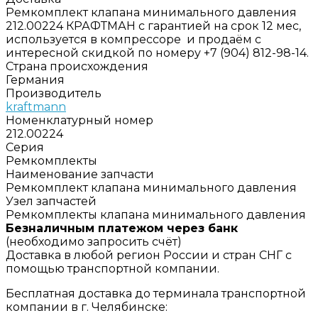
Ремкомплект клапана минимального давления
212.00224 КРАФТМАН с гарантией на срок 12 мес,
используется в компрессоре и продаём с
интересной скидкой по номеру +7 (904) 812-98-14.
Страна происхождения
Германия
Производитель
kraftmann
Номенклатурный номер
212.00224
Серия
Ремкомплекты
Наименование запчасти
Ремкомплект клапана минимального давления
Узел запчастей
Ремкомплекты клапана минимального давления
Безналичным платежом через банк
(необходимо запросить счёт)
Доставка в любой регион России и стран СНГ с
помощью транспортной компании.
Бесплатная доставка до терминала транспортной
компании в г. Челябинске: