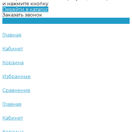
и нажмите кнопку
Перейти в каталог
Заказать звонок
Главная
Кабинет
Корзина
Избранные
Сравнение
Главная
Кабинет
Корзина