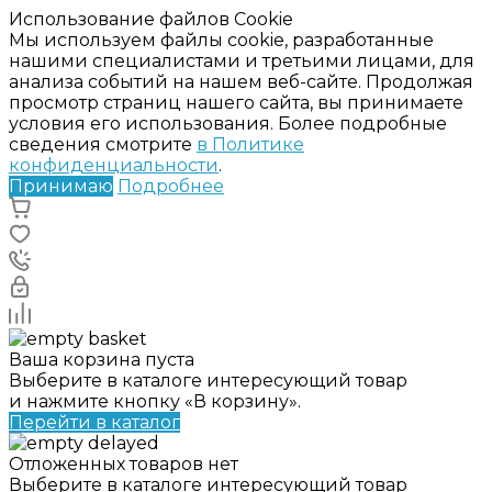
Использование файлов Cookie
Мы используем файлы cookie, разработанные
нашими специалистами и третьими лицами, для
анализа событий на нашем веб-сайте. Продолжая
просмотр страниц нашего сайта, вы принимаете
условия его использования. Более подробные
сведения смотрите
в Политике
конфиденциальности
.
Принимаю
Подробнее
Ваша корзина пуста
Выберите в каталоге интересующий товар
и нажмите кнопку «В корзину».
Перейти в каталог
Отложенных товаров нет
Выберите в каталоге интересующий товар