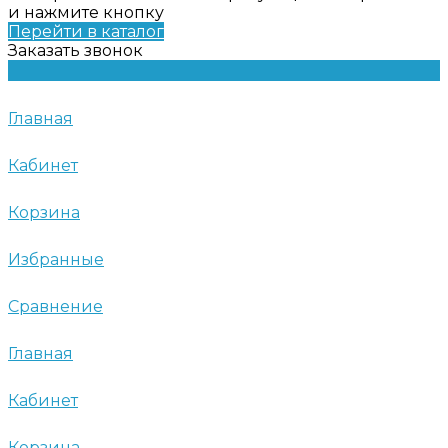
и нажмите кнопку
Перейти в каталог
Заказать звонок
Главная
Кабинет
Корзина
Избранные
Сравнение
Главная
Кабинет
Корзина