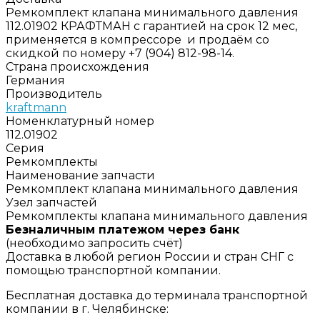
Ремкомплект клапана минимального давления
112.01902 КРАФТМАН с гарантией на срок 12 мес,
применяется в компрессоре и продаём со
скидкой по номеру +7 (904) 812-98-14.
Страна происхождения
Германия
Производитель
kraftmann
Номенклатурный номер
112.01902
Серия
Ремкомплекты
Наименование запчасти
Ремкомплект клапана минимального давления
Узел запчастей
Ремкомплекты клапана минимального давления
Безналичным платежом через банк
(необходимо запросить счёт)
Доставка в любой регион России и стран СНГ с
помощью транспортной компании.
Бесплатная доставка до терминала транспортной
компании в г. Челябинске: