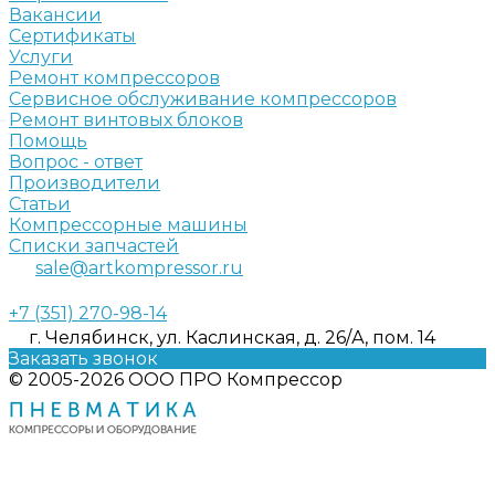
Вакансии
Сертификаты
Услуги
Ремонт компрессоров
Сервисное обслуживание компрессоров
Ремонт винтовых блоков
Помощь
Вопрос - ответ
Производители
Статьи
Компрессорные машины
Списки запчастей
sale@artkompressor.ru
+7 (351) 270-98-14
г. Челябинск, ул. Каслинская, д. 26/А, пом. 14
Заказать звонок
© 2005-2026 ООО ПРО Компрессор