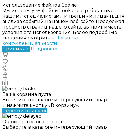
Использование файлов Cookie
Мы используем файлы cookie, разработанные
нашими специалистами и третьими лицами, для
анализа событий на нашем веб-сайте. Продолжая
просмотр страниц нашего сайта, вы принимаете
условия его использования. Более подробные
сведения смотрите
в Политике
конфиденциальности
.
Принимаю
Подробнее
Ваша корзина пуста
Выберите в каталоге интересующий товар
и нажмите кнопку «В корзину».
Перейти в каталог
Отложенных товаров нет
Выберите в каталоге интересующий товар