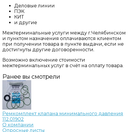
Деловые линии
ПЭК
КИТ
и другие
Межтерминальные услуги между г.Челябинском
и пунктом назначения оплачиваются клиентом
при получении товара в пункте выдачи, если не
достигнуты другие договоренности.
Возможно включение стоимости
межтерминальных услуг в счёт на оплату товара.
Ранее вы смотрели
Ремкомплект клапана минимального давления
112.01902
О компании
Опросные листы