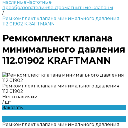
масляные
Частотные
преобразователи
Электромагнитные клапаны
/
Ремкомплект клапана минимального давления
112.01902 KRAFTMANN
Ремкомплект клапана
минимального давления
112.01902 KRAFTMANN
Ремкомплект клапана минимального давления
112.01902
Нет в наличии
/
шт
Заказать
Ремкомплект клапана минимального давления