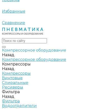
Избранные
Сравнение
Компрессорное оборудование
Назад
Компрессорное оборудование
Компрессоры
Назад
Компрессоры
Винтовые
Спиральные
Ресиверы
Фильтра
Назад
Фильтра
Водоотделители