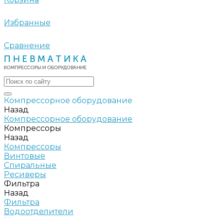
Избранные
Сравнение
Компрессорное оборудование
Назад
Компрессорное оборудование
Компрессоры
Назад
Компрессоры
Винтовые
Спиральные
Ресиверы
Фильтра
Назад
Фильтра
Водоотделители