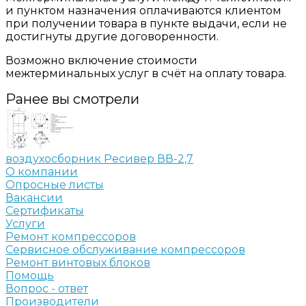
и пунктом назначения оплачиваются клиентом
при получении товара в пункте выдачи, если не
достигнуты другие договоренности.
Возможно включение стоимости
межтерминальных услуг в счёт на оплату товара.
Ранее вы смотрели
воздухосборник Ресивер ВВ-2,7
О компании
Опросные листы
Вакансии
Сертификаты
Услуги
Ремонт компрессоров
Сервисное обслуживание компрессоров
Ремонт винтовых блоков
Помощь
Вопрос - ответ
Производители