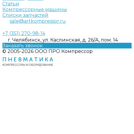
Статьи
Компрессорные машины
Списки запчастей
sale@artkompressor.ru
+7 (351) 270-98-14
г. Челябинск, ул. Каслинская, д. 26/А, пом. 14
Заказать звонок
© 2005-2026 ООО ПРО Компрессор