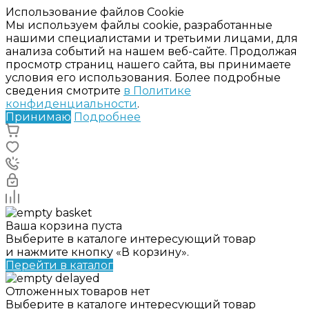
Использование файлов Cookie
Мы используем файлы cookie, разработанные
нашими специалистами и третьими лицами, для
анализа событий на нашем веб-сайте. Продолжая
просмотр страниц нашего сайта, вы принимаете
условия его использования. Более подробные
сведения смотрите
в Политике
конфиденциальности
.
Принимаю
Подробнее
Ваша корзина пуста
Выберите в каталоге интересующий товар
и нажмите кнопку «В корзину».
Перейти в каталог
Отложенных товаров нет
Выберите в каталоге интересующий товар