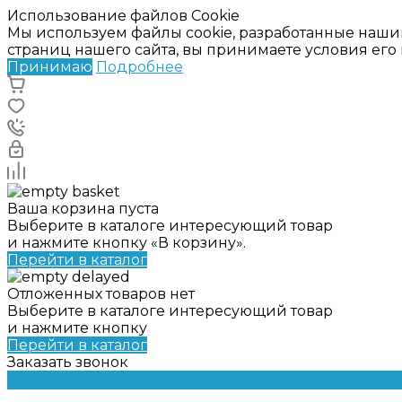
Использование файлов Cookie
Мы используем файлы cookie, разработанные наши
страниц нашего сайта, вы принимаете условия ег
Принимаю
Подробнее
Ваша корзина пуста
Выберите в каталоге интересующий товар
и нажмите кнопку «В корзину».
Перейти в каталог
Отложенных товаров нет
Выберите в каталоге интересующий товар
и нажмите кнопку
Перейти в каталог
Заказать звонок