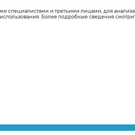
ми специалистами и третьими лицами, для анализа
о использования. Более подробные сведения смотри