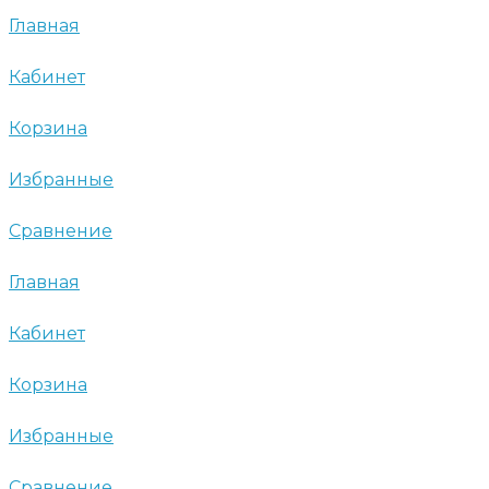
Главная
Кабинет
Корзина
Избранные
Сравнение
Главная
Кабинет
Корзина
Избранные
Сравнение