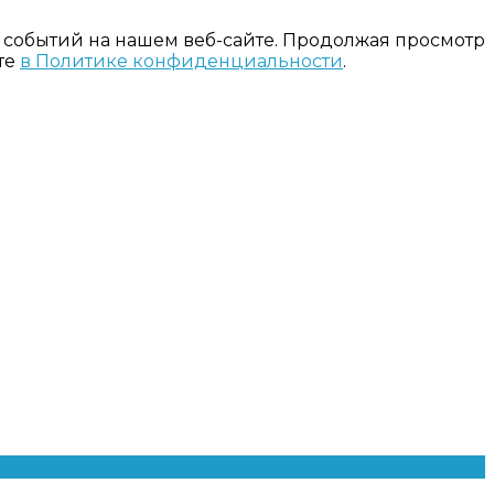
 событий на нашем веб-сайте. Продолжая просмотр
те
в Политике конфиденциальности
.