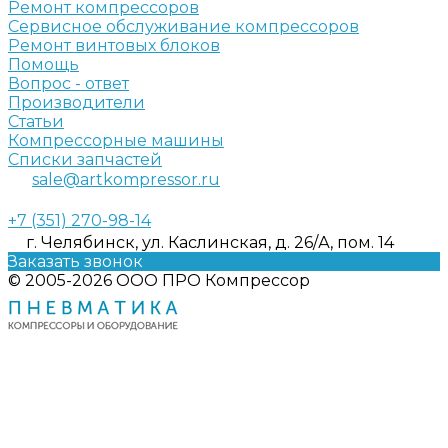
Ремонт компрессоров
Сервисное обслуживание компрессоров
Ремонт винтовых блоков
Помощь
Вопрос - ответ
Производители
Статьи
Компрессорные машины
Списки запчастей
sale@artkompressor.ru
+7 (351) 270-98-14
г. Челябинск, ул. Каслинская, д. 26/А, пом. 14
Заказать звонок
© 2005-2026 ООО ПРО Компрессор