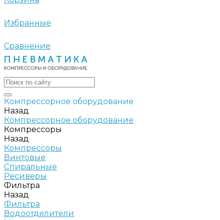
Избранные
Сравнение
Компрессорное оборудование
Назад
Компрессорное оборудование
Компрессоры
Назад
Компрессоры
Винтовые
Спиральные
Ресиверы
Фильтра
Назад
Фильтра
Водоотделители