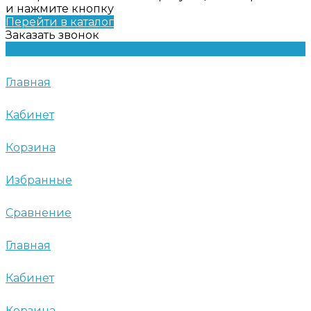
и нажмите кнопку
Перейти в каталог
Заказать звонок
Главная
Кабинет
Корзина
Избранные
Сравнение
Главная
Кабинет
Корзина