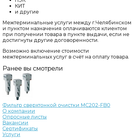
ПЭК
КИТ
и другие
Межтерминальные услуги между г.Челябинском
и пунктом назначения оплачиваются клиентом
при получении товара в пункте выдачи, если не
достигнуты другие договоренности.
Возможно включение стоимости
межтерминальных услуг в счёт на оплату товара.
Ранее вы смотрели
Фильтр сверхтонкой очистки MC202-FB0
О компании
Опросные листы
Вакансии
Сертификаты
Услуги