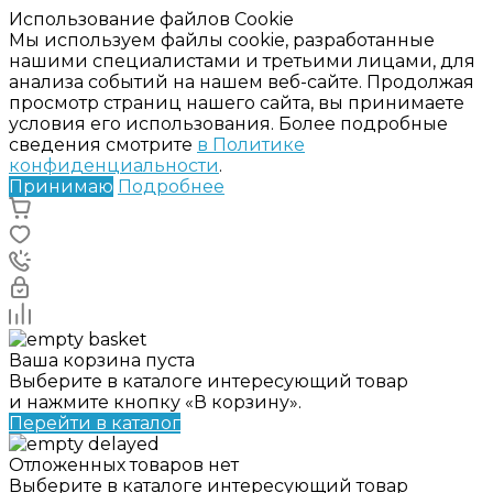
Использование файлов Cookie
Мы используем файлы cookie, разработанные
нашими специалистами и третьими лицами, для
анализа событий на нашем веб-сайте. Продолжая
просмотр страниц нашего сайта, вы принимаете
условия его использования. Более подробные
сведения смотрите
в Политике
конфиденциальности
.
Принимаю
Подробнее
Ваша корзина пуста
Выберите в каталоге интересующий товар
и нажмите кнопку «В корзину».
Перейти в каталог
Отложенных товаров нет
Выберите в каталоге интересующий товар