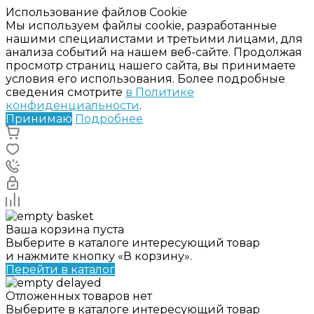
Использование файлов Cookie
Мы используем файлы cookie, разработанные
нашими специалистами и третьими лицами, для
анализа событий на нашем веб-сайте. Продолжая
просмотр страниц нашего сайта, вы принимаете
условия его использования. Более подробные
сведения смотрите
в Политике
конфиденциальности
.
Принимаю
Подробнее
Ваша корзина пуста
Выберите в каталоге интересующий товар
и нажмите кнопку «В корзину».
Перейти в каталог
Отложенных товаров нет
Выберите в каталоге интересующий товар