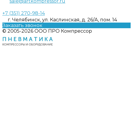
sale@artkompressor.ru
+7 (351) 270-98-14
г. Челябинск, ул. Каслинская, д. 26/А, пом. 14
Заказать звонок
© 2005-2026 ООО ПРО Компрессор