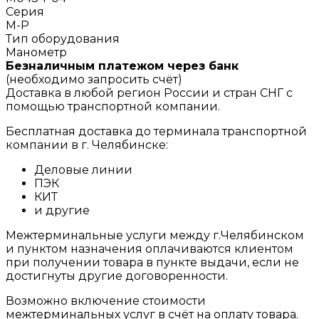
Серия
M-P
Тип оборудования
Манометр
Безналичным платежом через банк
(необходимо запросить счёт)
Доставка в любой регион России и стран СНГ с
помощью транспортной компании.
Бесплатная доставка до терминала транспортной
компании в г. Челябинске:
Деловые линии
ПЭК
КИТ
и другие
Межтерминальные услуги между г.Челябинском
и пунктом назначения оплачиваются клиентом
при получении товара в пункте выдачи, если не
достигнуты другие договоренности.
Возможно включение стоимости
межтерминальных услуг в счёт на оплату товара.