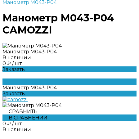
Манометр M043-P04
Манометр M043-P04
CAMOZZI
Манометр M043-P04
В наличии
0 ₽
/
шт
Заказать
Манометр M043-P04
Заказать
СРАВНИТЬ
В СРАВНЕНИИ
0 ₽
/
шт
В наличии