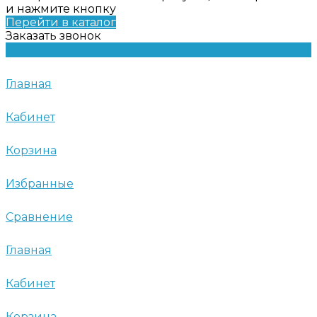
и нажмите кнопку
Перейти в каталог
Заказать звонок
Главная
Кабинет
Корзина
Избранные
Сравнение
Главная
Кабинет
Корзина