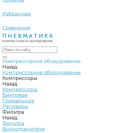
Избранные
Сравнение
Компрессорное оборудование
Назад
Компрессорное оборудование
Компрессоры
Назад
Компрессоры
Винтовые
Спиральные
Ресиверы
Фильтра
Назад
Фильтра
Водоотделители