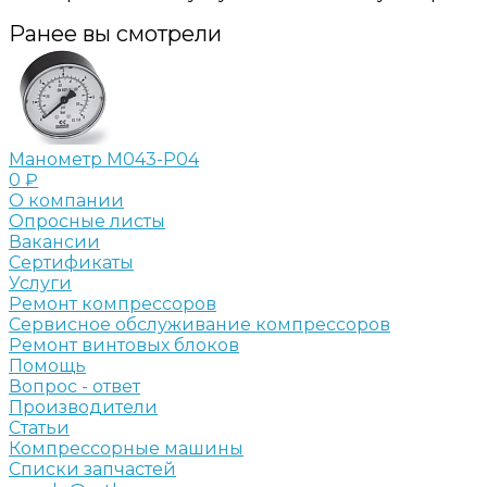
Ранее вы смотрели
Манометр M043-P04
0 ₽
О компании
Опросные листы
Вакансии
Сертификаты
Услуги
Ремонт компрессоров
Сервисное обслуживание компрессоров
Ремонт винтовых блоков
Помощь
Вопрос - ответ
Производители
Статьи
Компрессорные машины
Списки запчастей