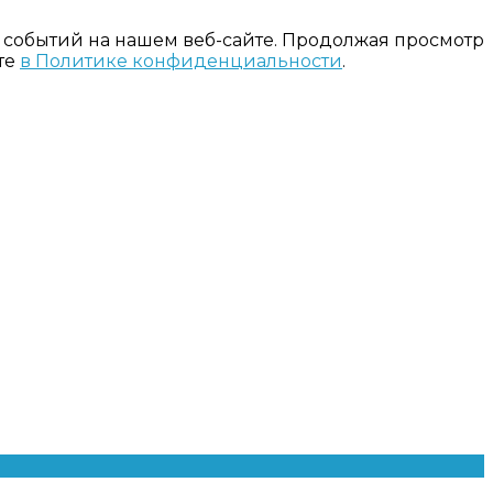
 событий на нашем веб-сайте. Продолжая просмотр
те
в Политике конфиденциальности
.