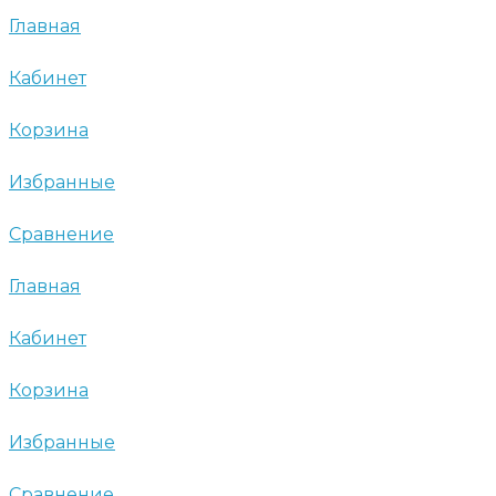
Главная
Кабинет
Корзина
Избранные
Сравнение
Главная
Кабинет
Корзина
Избранные
Сравнение