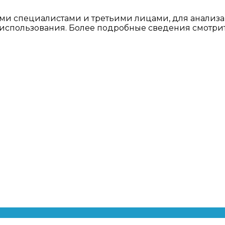
ми специалистами и третьими лицами, для анализа
о использования. Более подробные сведения смотри