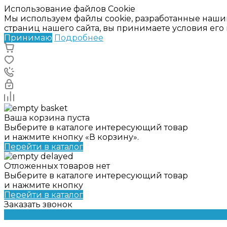
Использование файлов Cookie
Мы используем файлы cookie, разработанные наши
страниц нашего сайта, вы принимаете условия ег
Принимаю
Подробнее
Ваша корзина пуста
Выберите в каталоге интересующий товар
и нажмите кнопку «В корзину».
Перейти в каталог
Отложенных товаров нет
Выберите в каталоге интересующий товар
и нажмите кнопку
Перейти в каталог
Заказать звонок