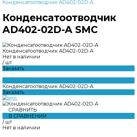
Конденсатоотводчик AD402-02D-A
Конденсатоотводчик
AD402-02D-A SMC
Конденсатоотводчик AD402-02D-A
Нет в наличии
/
шт
Заказать
Конденсатоотводчик AD402-02D-A
Заказать
СРАВНИТЬ
В СРАВНЕНИИ
/
шт
Нет в наличии