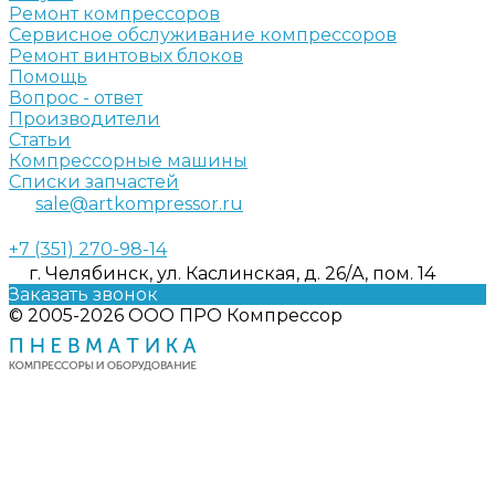
Ремонт компрессоров
Сервисное обслуживание компрессоров
Ремонт винтовых блоков
Помощь
Вопрос - ответ
Производители
Статьи
Компрессорные машины
Списки запчастей
sale@artkompressor.ru
+7 (351) 270-98-14
г. Челябинск, ул. Каслинская, д. 26/А, пом. 14
Заказать звонок
© 2005-2026 ООО ПРО Компрессор