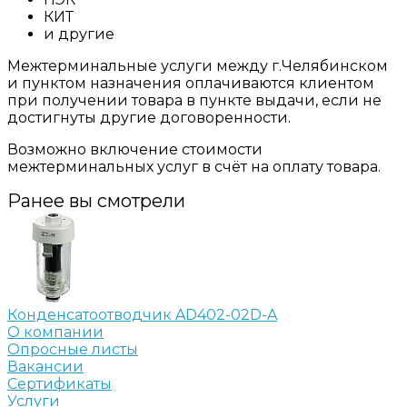
КИТ
и другие
Межтерминальные услуги между г.Челябинском
и пунктом назначения оплачиваются клиентом
при получении товара в пункте выдачи, если не
достигнуты другие договоренности.
Возможно включение стоимости
межтерминальных услуг в счёт на оплату товара.
Ранее вы смотрели
Конденсатоотводчик AD402-02D-A
О компании
Опросные листы
Вакансии
Сертификаты
Услуги