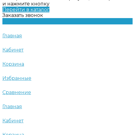
и нажмите кнопку
Перейти в каталог
Заказать звонок
Главная
Кабинет
Корзина
Избранные
Сравнение
Главная
Кабинет
Корзина