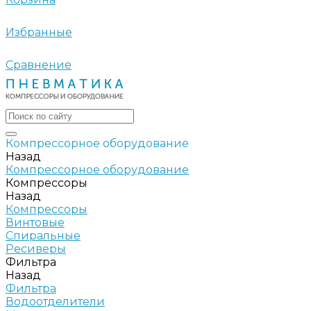
Избранные
Сравнение
Компрессорное оборудование
Назад
Компрессорное оборудование
Компрессоры
Назад
Компрессоры
Винтовые
Спиральные
Ресиверы
Фильтра
Назад
Фильтра
Водоотделители