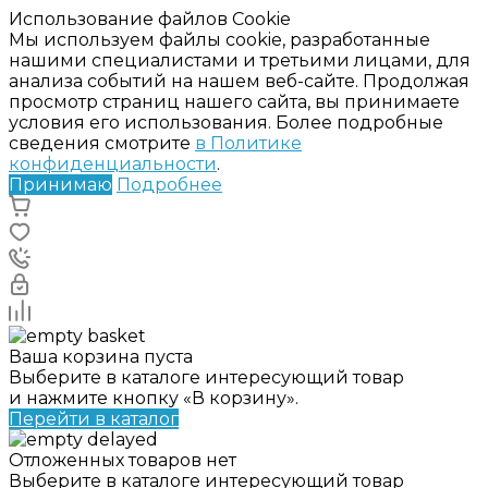
Использование файлов Cookie
Мы используем файлы cookie, разработанные
нашими специалистами и третьими лицами, для
анализа событий на нашем веб-сайте. Продолжая
просмотр страниц нашего сайта, вы принимаете
условия его использования. Более подробные
сведения смотрите
в Политике
конфиденциальности
.
Принимаю
Подробнее
Ваша корзина пуста
Выберите в каталоге интересующий товар
и нажмите кнопку «В корзину».
Перейти в каталог
Отложенных товаров нет
Выберите в каталоге интересующий товар