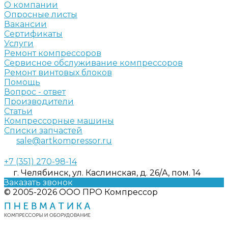
О компании
Опросные листы
Вакансии
Сертификаты
Услуги
Ремонт компрессоров
Сервисное обслуживание компрессоров
Ремонт винтовых блоков
Помощь
Вопрос - ответ
Производители
Статьи
Компрессорные машины
Списки запчастей
sale@artkompressor.ru
+7 (351) 270-98-14
г. Челябинск, ул. Каслинская, д. 26/А, пом. 14
Заказать звонок
© 2005-2026 ООО ПРО Компрессор