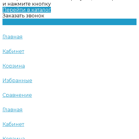
и нажмите кнопку
Перейти в каталог
Заказать звонок
Главная
Кабинет
Корзина
Избранные
Сравнение
Главная
Кабинет
Корзина