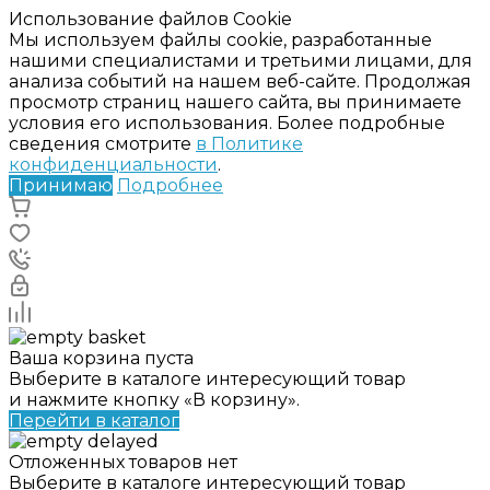
Использование файлов Cookie
Мы используем файлы cookie, разработанные
нашими специалистами и третьими лицами, для
анализа событий на нашем веб-сайте. Продолжая
просмотр страниц нашего сайта, вы принимаете
условия его использования. Более подробные
сведения смотрите
в Политике
конфиденциальности
.
Принимаю
Подробнее
Ваша корзина пуста
Выберите в каталоге интересующий товар
и нажмите кнопку «В корзину».
Перейти в каталог
Отложенных товаров нет
Выберите в каталоге интересующий товар