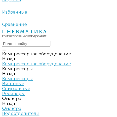
Избранные
Сравнение
Компрессорное оборудование
Назад
Компрессорное оборудование
Компрессоры
Назад
Компрессоры
Винтовые
Спиральные
Ресиверы
Фильтра
Назад
Фильтра
Водоотделители