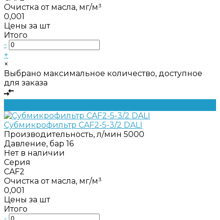
Очистка от масла, мг/м³
0,001
Цены за шт
Итого
-
+
×
Выбрано максимальное количество, доступное
для заказа
Субмикрофильтр CAF2-5-3/2 DALI
Производительность, л/мин
5000
Давление, бар
16
Нет в наличии
Серия
CAF2
Очистка от масла, мг/м³
0,001
Цены за шт
Итого
-