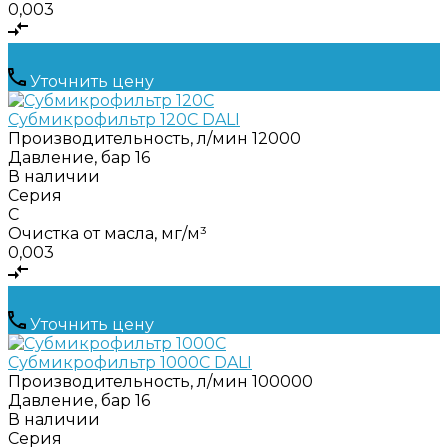
0,003
Уточнить цену
Субмикрофильтр 120C DALI
Производительность, л/мин
12000
Давление, бар
16
В наличии
Серия
C
Очистка от масла, мг/м³
0,003
Уточнить цену
Субмикрофильтр 1000C DALI
Производительность, л/мин
100000
Давление, бар
16
В наличии
Серия