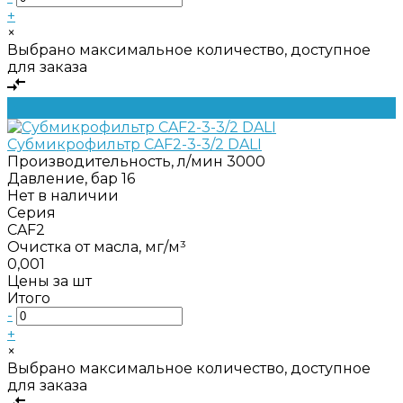
+
×
Выбрано максимальное количество, доступное
для заказа
Субмикрофильтр CAF2-3-3/2 DALI
Производительность, л/мин
3000
Давление, бар
16
Нет в наличии
Серия
CAF2
Очистка от масла, мг/м³
0,001
Цены за шт
Итого
-
+
×
Выбрано максимальное количество, доступное
для заказа