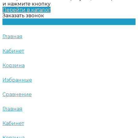
и нажмите кнопку
Перейти в каталог
Заказать звонок
Главная
Кабинет
Корзина
Избранные
Сравнение
Главная
Кабинет
Корзина