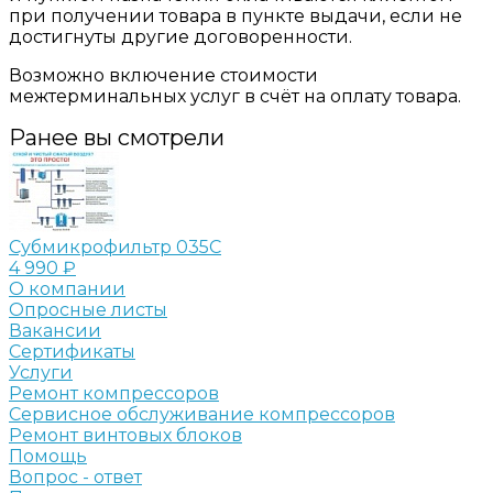
при получении товара в пункте выдачи, если не
достигнуты другие договоренности.
Возможно включение стоимости
межтерминальных услуг в счёт на оплату товара.
Ранее вы смотрели
Субмикрофильтр 035C
4 990 ₽
О компании
Опросные листы
Вакансии
Сертификаты
Услуги
Ремонт компрессоров
Сервисное обслуживание компрессоров
Ремонт винтовых блоков
Помощь
Вопрос - ответ