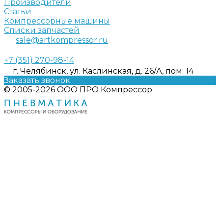
Производители
Статьи
Компрессорные машины
Списки запчастей
sale@artkompressor.ru
+7 (351) 270-98-14
г. Челябинск, ул. Каслинская, д. 26/А, пом. 14
Заказать звонок
© 2005-2026 ООО ПРО Компрессор