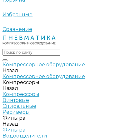
Избранные
Сравнение
Компрессорное оборудование
Назад
Компрессорное оборудование
Компрессоры
Назад
Компрессоры
Винтовые
Спиральные
Ресиверы
Фильтра
Назад
Фильтра
Водоотделители