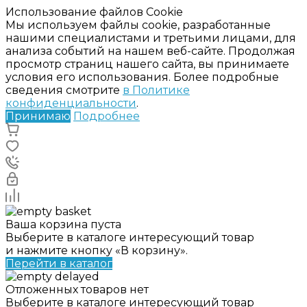
Использование файлов Cookie
Мы используем файлы cookie, разработанные
нашими специалистами и третьими лицами, для
анализа событий на нашем веб-сайте. Продолжая
просмотр страниц нашего сайта, вы принимаете
условия его использования. Более подробные
сведения смотрите
в Политике
конфиденциальности
.
Принимаю
Подробнее
Ваша корзина пуста
Выберите в каталоге интересующий товар
и нажмите кнопку «В корзину».
Перейти в каталог
Отложенных товаров нет
Выберите в каталоге интересующий товар