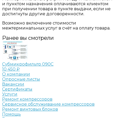
и пунктом назначения оплачиваются клиентом
при получении товара в пункте выдачи, если не
достигнуты другие договоренности.
Возможно включение стоимости
межтерминальных услуг в счёт на оплату товара.
Ранее вы смотрели
Субмикрофильтр 090C
10 450 ₽
О компании
Опросные листы
Вакансии
Сертификаты
Услуги
Ремонт компрессоров
Сервисное обслуживание компрессоров
Ремонт винтовых блоков
Помощь