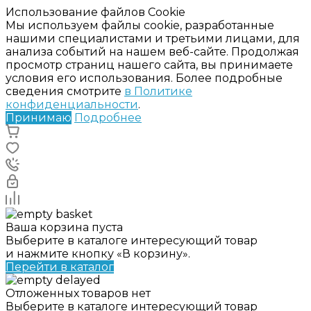
Использование файлов Cookie
Мы используем файлы cookie, разработанные
нашими специалистами и третьими лицами, для
анализа событий на нашем веб-сайте. Продолжая
просмотр страниц нашего сайта, вы принимаете
условия его использования. Более подробные
сведения смотрите
в Политике
конфиденциальности
.
Принимаю
Подробнее
Ваша корзина пуста
Выберите в каталоге интересующий товар
и нажмите кнопку «В корзину».
Перейти в каталог
Отложенных товаров нет
Выберите в каталоге интересующий товар