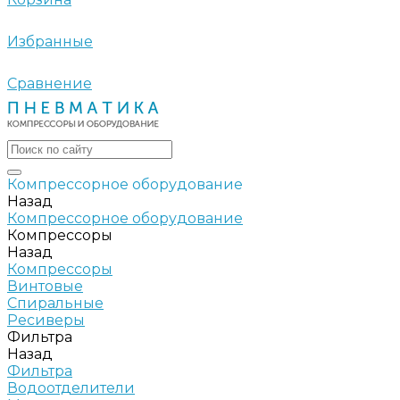
Избранные
Сравнение
Компрессорное оборудование
Назад
Компрессорное оборудование
Компрессоры
Назад
Компрессоры
Винтовые
Спиральные
Ресиверы
Фильтра
Назад
Фильтра
Водоотделители