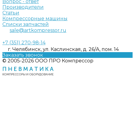
Вопрос - ответ
Производители
Статьи
Компрессорные машины
Списки запчастей
sale@artkompressor.ru
+7 (351) 270-98-14
г. Челябинск, ул. Каслинская, д. 26/А, пом. 14
Заказать звонок
© 2005-2026 ООО ПРО Компрессор