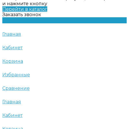
и нажмите кнопку
Перейти в каталог
Заказать звонок
Главная
Кабинет
Корзина
Избранные
Сравнение
Главная
Кабинет
Корзина