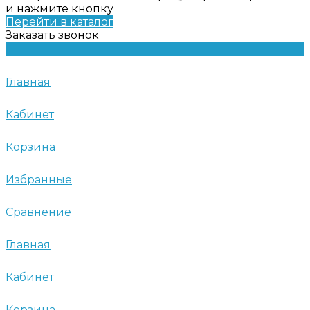
и нажмите кнопку
Перейти в каталог
Заказать звонок
Главная
Кабинет
Корзина
Избранные
Сравнение
Главная
Кабинет
Корзина