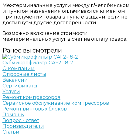
Межтерминальные услуги между г.Челябинском
и пунктом назначения оплачиваются клиентом
при получении товара в пункте выдачи, если не
достигнуты другие договоренности.
Возможно включение стоимости
межтерминальных услуг в счёт на оплату товара.
Ранее вы смотрели
Субмикрофильтр CAF2-18-2
О компании
Опросные листы
Вакансии
Сертификаты
Услуги
Ремонт компрессоров
Сервисное обслуживание компрессоров
Ремонт винтовых блоков
Помощь
Вопрос - ответ
Производители
Статьи