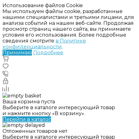
Использование файлов Cookie
Мы используем файлы cookie, разработанные
нашими специалистами и третьими лицами, для
анализа событий на нашем веб-сайте. Продолжая
просмотр страниц нашего сайта, вы принимаете
условия его использования. Более подробные
сведения смотрите
в Политике
конфиденциальности
.
Принимаю
Подробнее
Ваша корзина пуста
Выберите в каталоге интересующий товар
и нажмите кнопку «В корзину».
Перейти в каталог
Отложенных товаров нет
Выберите в каталоге интересующий товар