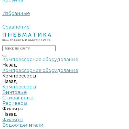
Избранные
Сравнение
Компрессорное оборудование
Назад
Компрессорное оборудование
Компрессоры
Назад
Компрессоры
Винтовые
Спиральные
Ресиверы
Фильтра
Назад
Фильтра
Водоотделители