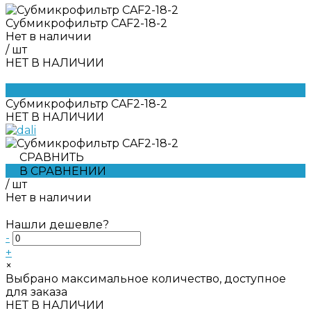
Субмикрофильтр CAF2-18-2
Нет в наличии
/
шт
НЕТ В НАЛИЧИИ
Субмикрофильтр CAF2-18-2
НЕТ В НАЛИЧИИ
СРАВНИТЬ
В СРАВНЕНИИ
/
шт
Нет в наличии
Нашли дешевле?
-
+
×
Выбрано максимальное количество, доступное
для заказа
НЕТ В НАЛИЧИИ