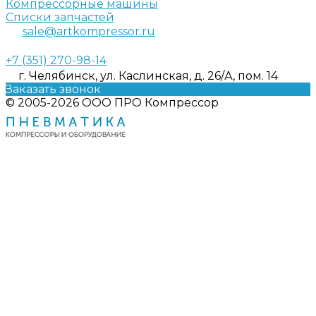
Компрессорные машины
Списки запчастей
sale@artkompressor.ru
+7 (351) 270-98-14
г. Челябинск, ул. Каслинская, д. 26/А, пом. 14
Заказать звонок
© 2005-2026 ООО ПРО Компрессор