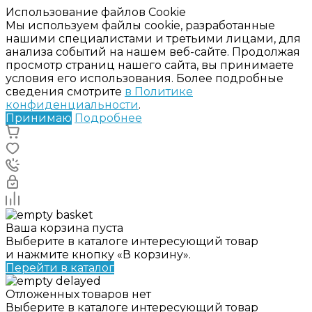
Использование файлов Cookie
Мы используем файлы cookie, разработанные
нашими специалистами и третьими лицами, для
анализа событий на нашем веб-сайте. Продолжая
просмотр страниц нашего сайта, вы принимаете
условия его использования. Более подробные
сведения смотрите
в Политике
конфиденциальности
.
Принимаю
Подробнее
Ваша корзина пуста
Выберите в каталоге интересующий товар
и нажмите кнопку «В корзину».
Перейти в каталог
Отложенных товаров нет
Выберите в каталоге интересующий товар