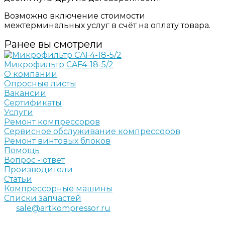
Возможно включение стоимости
межтерминальных услуг в счёт на оплату товара.
Ранее вы смотрели
Микрофильтр CAF4-18-5/2
О компании
Опросные листы
Вакансии
Сертификаты
Услуги
Ремонт компрессоров
Сервисное обслуживание компрессоров
Ремонт винтовых блоков
Помощь
Вопрос - ответ
Производители
Статьи
Компрессорные машины
Списки запчастей
sale@artkompressor.ru