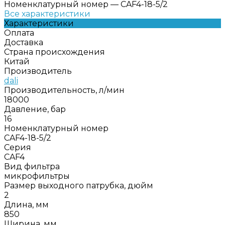
Номенклатурный номер
—
CAF4-18-5/2
Все характеристики
Характеристики
Оплата
Доставка
Страна происхождения
Китай
Производитель
dali
Производительность, л/мин
18000
Давление, бар
16
Номенклатурный номер
CAF4-18-5/2
Серия
CAF4
Вид фильтра
микрофильтры
Размер выходного патрубка, дюйм
2
Длина, мм
850
Ширина, мм