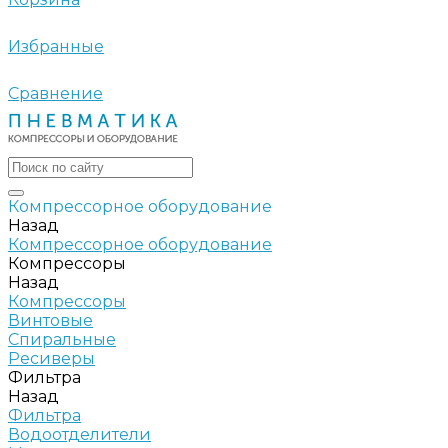
Избранные
Сравнение
Компрессорное оборудование
Назад
Компрессорное оборудование
Компрессоры
Назад
Компрессоры
Винтовые
Спиральные
Ресиверы
Фильтра
Назад
Фильтра
Водоотделители