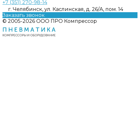
+7 (351) 270-98-14
г. Челябинск, ул. Каслинская, д. 26/А, пом. 14
Заказать звонок
© 2005-2026 ООО ПРО Компрессор