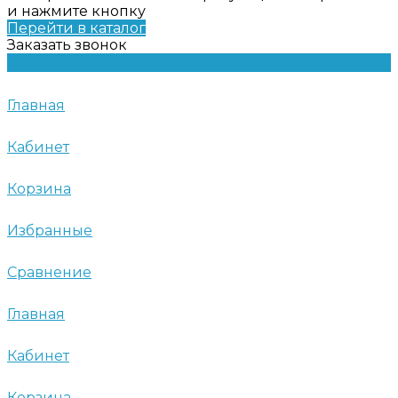
и нажмите кнопку
Перейти в каталог
Заказать звонок
Главная
Кабинет
Корзина
Избранные
Сравнение
Главная
Кабинет
Корзина