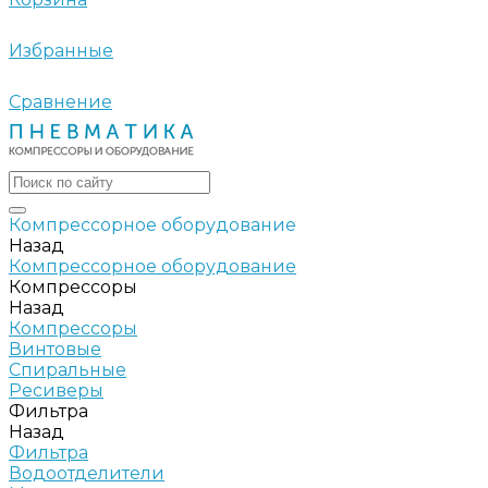
Избранные
Сравнение
Компрессорное оборудование
Назад
Компрессорное оборудование
Компрессоры
Назад
Компрессоры
Винтовые
Спиральные
Ресиверы
Фильтра
Назад
Фильтра
Водоотделители