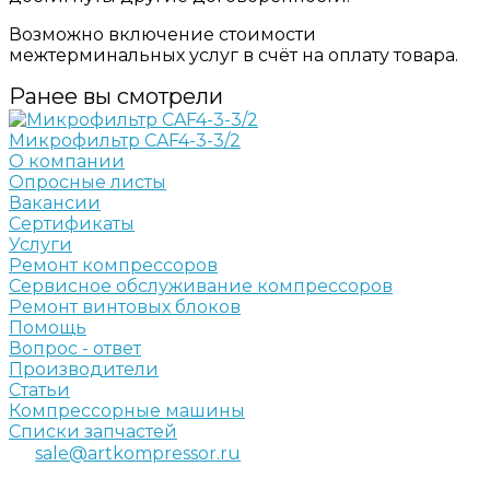
Возможно включение стоимости
межтерминальных услуг в счёт на оплату товара.
Ранее вы смотрели
Микрофильтр CAF4-3-3/2
О компании
Опросные листы
Вакансии
Сертификаты
Услуги
Ремонт компрессоров
Сервисное обслуживание компрессоров
Ремонт винтовых блоков
Помощь
Вопрос - ответ
Производители
Статьи
Компрессорные машины
Списки запчастей
sale@artkompressor.ru