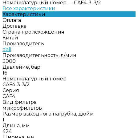
Номенклатурный номер
—
CAF4-3-3/2
Все характеристики
Характеристики
Оплата
Доставка
Страна происхождения
Китай
Производитель
dali
Производительность, л/мин
3000
Давление, бар
16
Номенклатурный номер
CAF4-3-3/2
Серия
CAF4
Вид фильтра
микрофильтры
Размер выходного патрубка, дюйм
1
Длина, мм
424
Ширина, мм