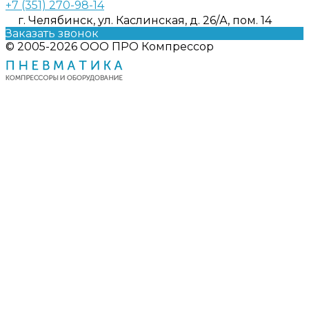
+7 (351) 270-98-14
г. Челябинск, ул. Каслинская, д. 26/А, пом. 14
Заказать звонок
© 2005-2026 ООО ПРО Компрессор