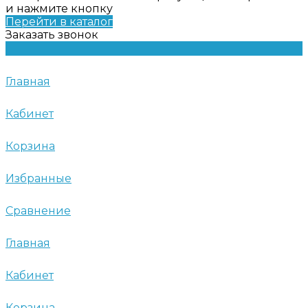
и нажмите кнопку
Перейти в каталог
Заказать звонок
Главная
Кабинет
Корзина
Избранные
Сравнение
Главная
Кабинет
Корзина