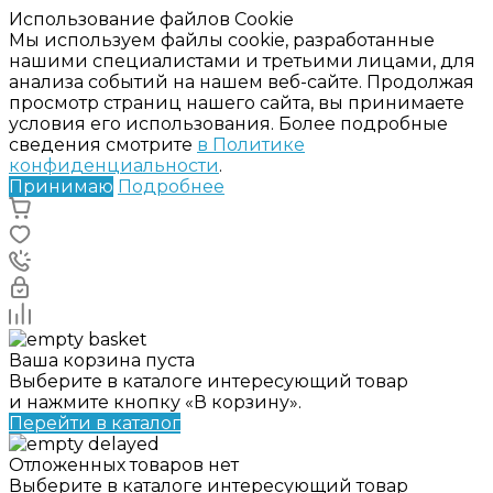
Использование файлов Cookie
Мы используем файлы cookie, разработанные
нашими специалистами и третьими лицами, для
анализа событий на нашем веб-сайте. Продолжая
просмотр страниц нашего сайта, вы принимаете
условия его использования. Более подробные
сведения смотрите
в Политике
конфиденциальности
.
Принимаю
Подробнее
Ваша корзина пуста
Выберите в каталоге интересующий товар
и нажмите кнопку «В корзину».
Перейти в каталог
Отложенных товаров нет
Выберите в каталоге интересующий товар