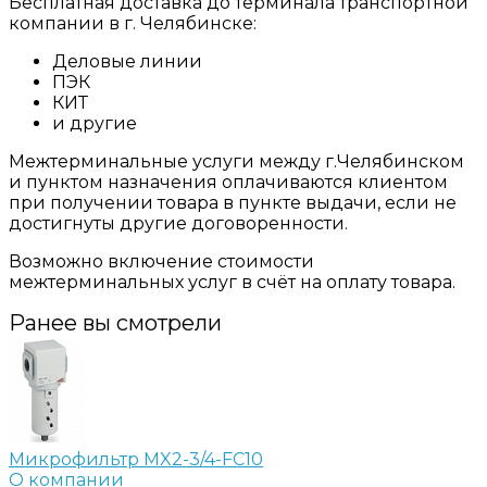
Бесплатная доставка до терминала транспортной
компании в г. Челябинске:
Деловые линии
ПЭК
КИТ
и другие
Межтерминальные услуги между г.Челябинском
и пунктом назначения оплачиваются клиентом
при получении товара в пункте выдачи, если не
достигнуты другие договоренности.
Возможно включение стоимости
межтерминальных услуг в счёт на оплату товара.
Ранее вы смотрели
Микрофильтр MX2-3/4-FC10
О компании