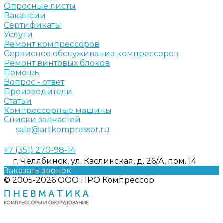
Опросные листы
Вакансии
Сертификаты
Услуги
Ремонт компрессоров
Сервисное обслуживание компрессоров
Ремонт винтовых блоков
Помощь
Вопрос - ответ
Производители
Статьи
Компрессорные машины
Списки запчастей
sale@artkompressor.ru
+7 (351) 270-98-14
г. Челябинск, ул. Каслинская, д. 26/А, пом. 14
Заказать звонок
© 2005-2026 ООО ПРО Компрессор