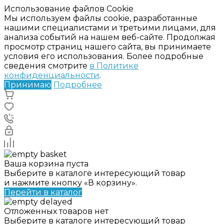
Использование файлов Cookie
Мы используем файлы cookie, разработанные
нашими специалистами и третьими лицами, для
анализа событий на нашем веб-сайте. Продолжая
просмотр страниц нашего сайта, вы принимаете
условия его использования. Более подробные
сведения смотрите
в Политике
конфиденциальности
.
Принимаю
Подробнее
Ваша корзина пуста
Выберите в каталоге интересующий товар
и нажмите кнопку «В корзину».
Перейти в каталог
Отложенных товаров нет
Выберите в каталоге интересующий товар