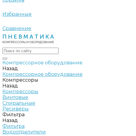
Избранные
Сравнение
Компрессорное оборудование
Назад
Компрессорное оборудование
Компрессоры
Назад
Компрессоры
Винтовые
Спиральные
Ресиверы
Фильтра
Назад
Фильтра
Водоотделители