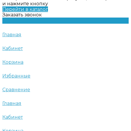
и нажмите кнопку
Перейти в каталог
Заказать звонок
Главная
Кабинет
Корзина
Избранные
Сравнение
Главная
Кабинет
Корзина