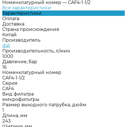
Номенклатурный номер
—
CAF4-1-1/2
Все характеристики
Характеристики
Оплата
Доставка
Страна происхождения
Китай
Производитель
dali
Производительность, л/мин
1000
Давление, бар
16
Номенклатурный номер
CAF4-1-1/2
Серия
CAF4
Вид фильтра
микрофильтры
Размер выходного патрубка, дюйм
1
Длина, мм
243
Ширина, мм