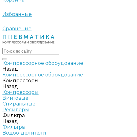
Избранные
Сравнение
Компрессорное оборудование
Назад
Компрессорное оборудование
Компрессоры
Назад
Компрессоры
Винтовые
Спиральные
Ресиверы
Фильтра
Назад
Фильтра
Водоотделители