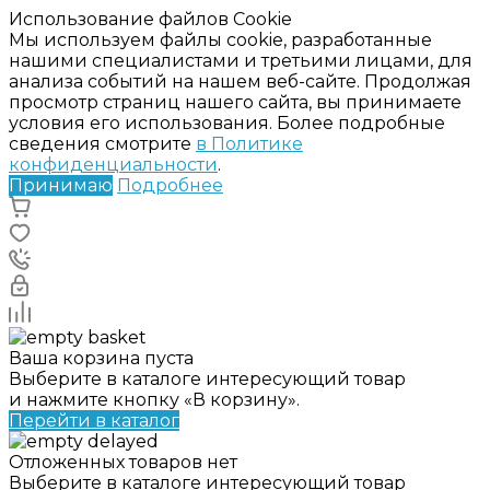
Использование файлов Cookie
Мы используем файлы cookie, разработанные
нашими специалистами и третьими лицами, для
анализа событий на нашем веб-сайте. Продолжая
просмотр страниц нашего сайта, вы принимаете
условия его использования. Более подробные
сведения смотрите
в Политике
конфиденциальности
.
Принимаю
Подробнее
Ваша корзина пуста
Выберите в каталоге интересующий товар
и нажмите кнопку «В корзину».
Перейти в каталог
Отложенных товаров нет
Выберите в каталоге интересующий товар