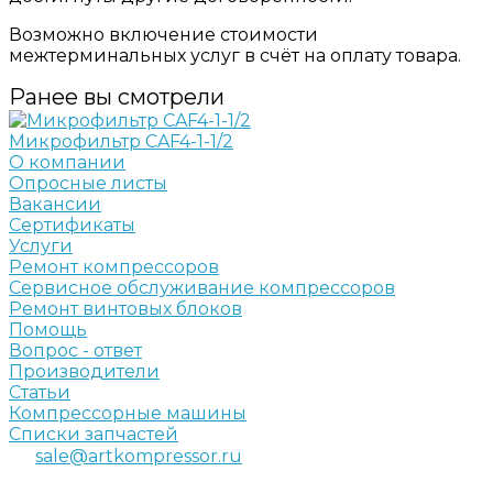
Возможно включение стоимости
межтерминальных услуг в счёт на оплату товара.
Ранее вы смотрели
Микрофильтр CAF4-1-1/2
О компании
Опросные листы
Вакансии
Сертификаты
Услуги
Ремонт компрессоров
Сервисное обслуживание компрессоров
Ремонт винтовых блоков
Помощь
Вопрос - ответ
Производители
Статьи
Компрессорные машины
Списки запчастей
sale@artkompressor.ru