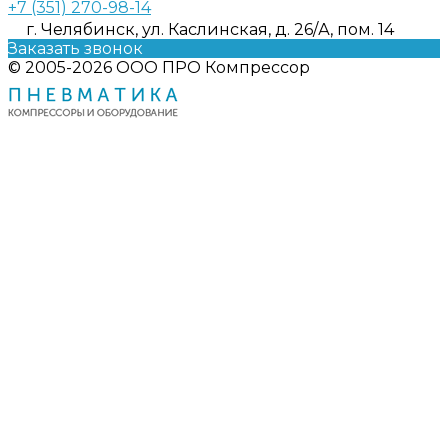
+7 (351) 270-98-14
г. Челябинск, ул. Каслинская, д. 26/А, пом. 14
Заказать звонок
© 2005-2026 ООО ПРО Компрессор