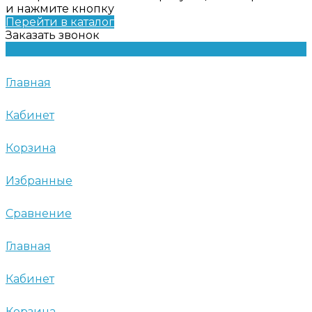
и нажмите кнопку
Перейти в каталог
Заказать звонок
Главная
Кабинет
Корзина
Избранные
Сравнение
Главная
Кабинет
Корзина