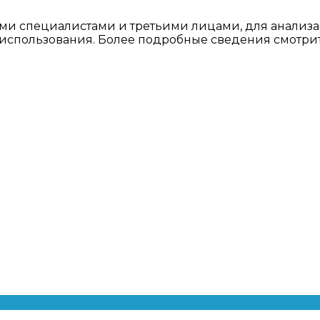
ми специалистами и третьими лицами, для анализа
о использования. Более подробные сведения смотри