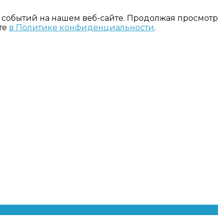
 событий на нашем веб-сайте. Продолжая просмотр
те
в Политике конфиденциальности
.