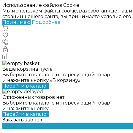
Использование файлов Cookie
Мы используем файлы cookie, разработанные наши
страниц нашего сайта, вы принимаете условия ег
Принимаю
Подробнее
Ваша корзина пуста
Выберите в каталоге интересующий товар
и нажмите кнопку «В корзину».
Перейти в каталог
Отложенных товаров нет
Выберите в каталоге интересующий товар
и нажмите кнопку
Перейти в каталог
Заказать звонок