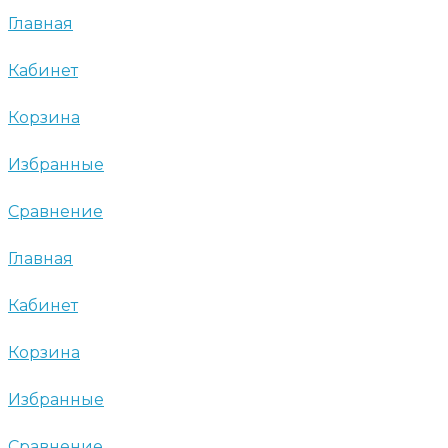
Главная
Кабинет
Корзина
Избранные
Сравнение
Главная
Кабинет
Корзина
Избранные
Сравнение