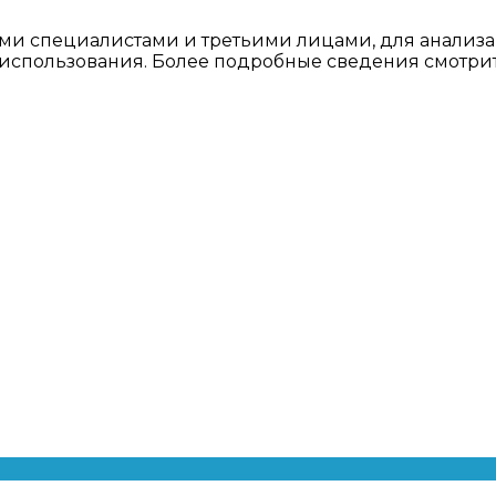
ми специалистами и третьими лицами, для анализа
о использования. Более подробные сведения смотри