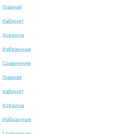
Главная
Кабинет
Корзина
Избранные
Сравнение
Главная
Кабинет
Корзина
Избранные
Сравнение