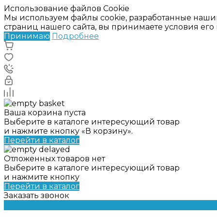
Использование файлов Cookie
Мы используем файлы cookie, разработанные наши
страниц нашего сайта, вы принимаете условия ег
Принимаю
Подробнее
Ваша корзина пуста
Выберите в каталоге интересующий товар
и нажмите кнопку «В корзину».
Перейти в каталог
Отложенных товаров нет
Выберите в каталоге интересующий товар
и нажмите кнопку
Перейти в каталог
Заказать звонок