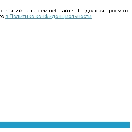
 событий на нашем веб-сайте. Продолжая просмотр
те
в Политике конфиденциальности
.