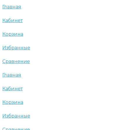
Главная
Кабинет
Корзина
Избранные
Сравнение
Главная
Кабинет
Корзина
Избранные
Сравнение