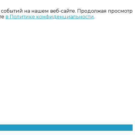
 событий на нашем веб-сайте. Продолжая просмотр
те
в Политике конфиденциальности
.