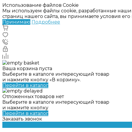
Использование файлов Cookie
Мы используем файлы cookie, разработанные наши
страниц нашего сайта, вы принимаете условия ег
Принимаю
Подробнее
Ваша корзина пуста
Выберите в каталоге интересующий товар
и нажмите кнопку «В корзину».
Перейти в каталог
Отложенных товаров нет
Выберите в каталоге интересующий товар
и нажмите кнопку
Перейти в каталог
Заказать звонок