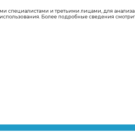
ми специалистами и третьими лицами, для анализа
о использования. Более подробные сведения смотри