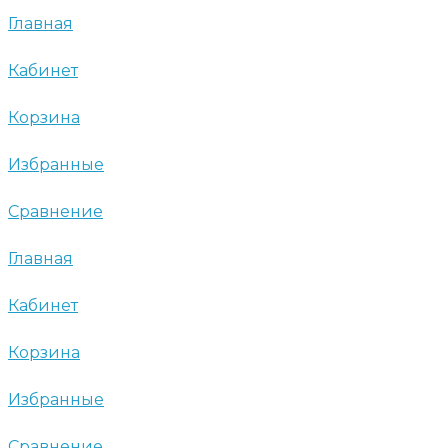
Главная
Кабинет
Корзина
Избранные
Сравнение
Главная
Кабинет
Корзина
Избранные
Сравнение