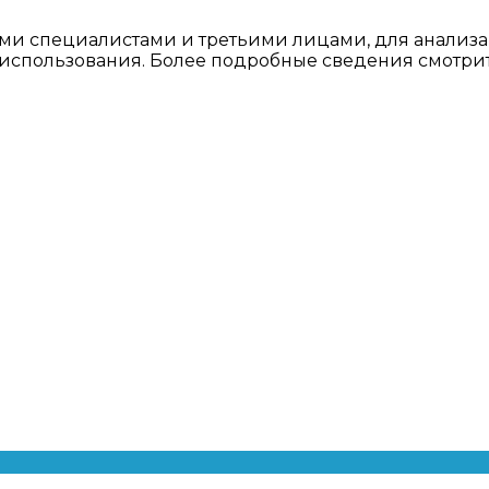
ми специалистами и третьими лицами, для анализа
о использования. Более подробные сведения смотри