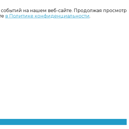
 событий на нашем веб-сайте. Продолжая просмотр
те
в Политике конфиденциальности
.