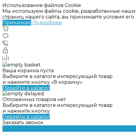
Использование файлов Cookie
Мы используем файлы cookie, разработанные наши
страниц нашего сайта, вы принимаете условия ег
Принимаю
Подробнее
Ваша корзина пуста
Выберите в каталоге интересующий товар
и нажмите кнопку «В корзину».
Перейти в каталог
Отложенных товаров нет
Выберите в каталоге интересующий товар
и нажмите кнопку
Перейти в каталог
Заказать звонок