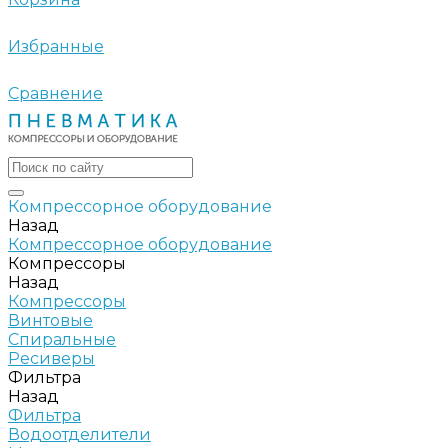
Избранные
Сравнение
Компрессорное оборудование
Назад
Компрессорное оборудование
Компрессоры
Назад
Компрессоры
Винтовые
Спиральные
Ресиверы
Фильтра
Назад
Фильтра
Водоотделители