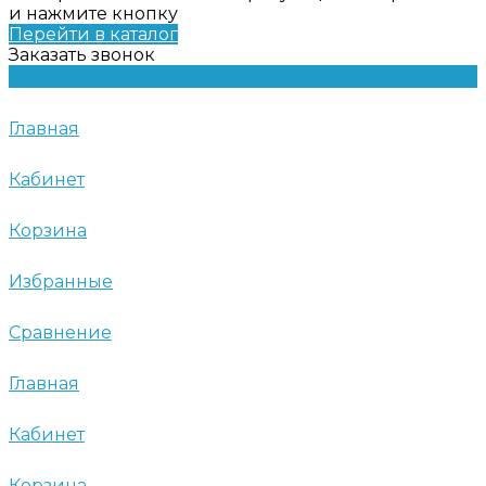
и нажмите кнопку
Перейти в каталог
Заказать звонок
Главная
Кабинет
Корзина
Избранные
Сравнение
Главная
Кабинет
Корзина