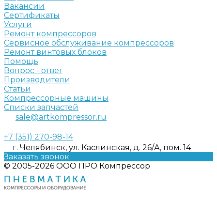
Вакансии
Сертификаты
Услуги
Ремонт компрессоров
Сервисное обслуживание компрессоров
Ремонт винтовых блоков
Помощь
Вопрос - ответ
Производители
Статьи
Компрессорные машины
Списки запчастей
sale@artkompressor.ru
+7 (351) 270-98-14
г. Челябинск, ул. Каслинская, д. 26/А, пом. 14
Заказать звонок
© 2005-2026 ООО ПРО Компрессор