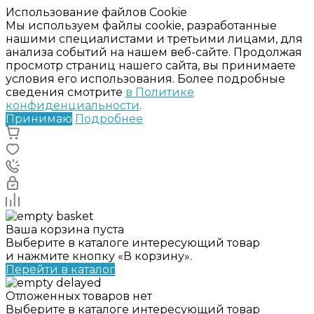
Использование файлов Cookie
Мы используем файлы cookie, разработанные
нашими специалистами и третьими лицами, для
анализа событий на нашем веб-сайте. Продолжая
просмотр страниц нашего сайта, вы принимаете
условия его использования. Более подробные
сведения смотрите
в Политике
конфиденциальности
.
Принимаю
Подробнее
Ваша корзина пуста
Выберите в каталоге интересующий товар
и нажмите кнопку «В корзину».
Перейти в каталог
Отложенных товаров нет
Выберите в каталоге интересующий товар