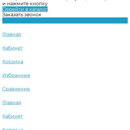
и нажмите кнопку
Перейти в каталог
Заказать звонок
Главная
Кабинет
Корзина
Избранные
Сравнение
Главная
Кабинет
Корзина