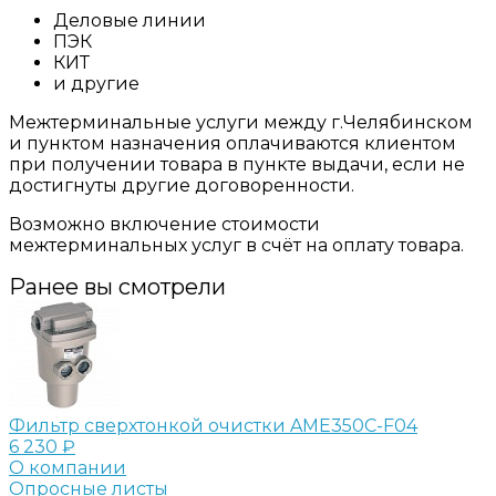
Деловые линии
ПЭК
КИТ
и другие
Межтерминальные услуги между г.Челябинском
и пунктом назначения оплачиваются клиентом
при получении товара в пункте выдачи, если не
достигнуты другие договоренности.
Возможно включение стоимости
межтерминальных услуг в счёт на оплату товара.
Ранее вы смотрели
Фильтр сверхтонкой очистки AME350C-F04
6 230 ₽
О компании
Опросные листы