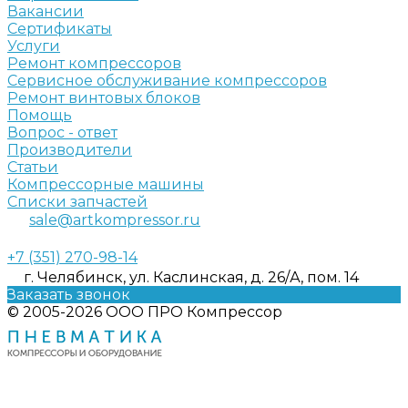
Вакансии
Сертификаты
Услуги
Ремонт компрессоров
Сервисное обслуживание компрессоров
Ремонт винтовых блоков
Помощь
Вопрос - ответ
Производители
Статьи
Компрессорные машины
Списки запчастей
sale@artkompressor.ru
+7 (351) 270-98-14
г. Челябинск, ул. Каслинская, д. 26/А, пом. 14
Заказать звонок
© 2005-2026 ООО ПРО Компрессор