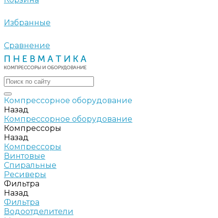
Избранные
Сравнение
Компрессорное оборудование
Назад
Компрессорное оборудование
Компрессоры
Назад
Компрессоры
Винтовые
Спиральные
Ресиверы
Фильтра
Назад
Фильтра
Водоотделители