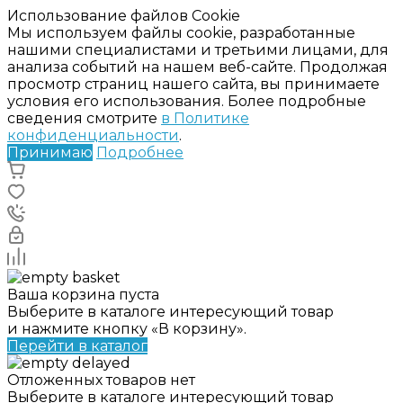
Использование файлов Cookie
Мы используем файлы cookie, разработанные
нашими специалистами и третьими лицами, для
анализа событий на нашем веб-сайте. Продолжая
просмотр страниц нашего сайта, вы принимаете
условия его использования. Более подробные
сведения смотрите
в Политике
конфиденциальности
.
Принимаю
Подробнее
Ваша корзина пуста
Выберите в каталоге интересующий товар
и нажмите кнопку «В корзину».
Перейти в каталог
Отложенных товаров нет
Выберите в каталоге интересующий товар