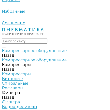
Избранные
Сравнение
Компрессорное оборудование
Назад
Компрессорное оборудование
Компрессоры
Назад
Компрессоры
Винтовые
Спиральные
Ресиверы
Фильтра
Назад
Фильтра
Водоотделители