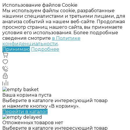
Использование файлов Cookie
Мы используем файлы cookie, разработанные
нашими специалистами и третьими лицами, для
анализа событий на нашем веб-сайте. Продолжая
просмотр страниц нашего сайта, вы принимаете
условия его использования. Более подробные
сведения смотрите
в Политике
конфиденциальности
.
Принимаю
Подробнее
Ваша корзина пуста
Выберите в каталоге интересующий товар
и нажмите кнопку «В корзину».
Перейти в каталог
Отложенных товаров нет
Выберите в каталоге интересующий товар