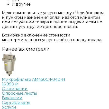
и другие
Межтерминальные услуги между г.Челябинском
и пунктом назначения оплачиваются клиентом
при получении товара в пункте выдачи, если не
достигнуты другие договоренности.
Возможно включение стоимости
межтерминальных услуг в счёт на оплату товара.
Ранее вы смотрели
Микрофильтр AM450C-F04D-H
16 990 ₽
О компании
Опросные листы
Вакансии
Сертификаты
Услуги