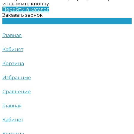
и нажмите кнопку
Перейти в каталог
Заказать звонок
Главная
Кабинет
Корзина
Избранные
Сравнение
Главная
Кабинет
Корзина