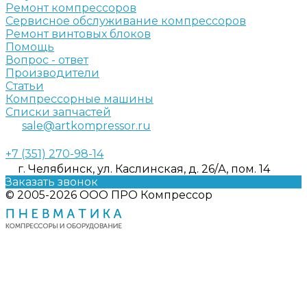
Ремонт компрессоров
Сервисное обслуживание компрессоров
Ремонт винтовых блоков
Помощь
Вопрос - ответ
Производители
Статьи
Компрессорные машины
Списки запчастей
sale@artkompressor.ru
+7 (351) 270-98-14
г. Челябинск, ул. Каслинская, д. 26/А, пом. 14
Заказать звонок
© 2005-2026 ООО ПРО Компрессор