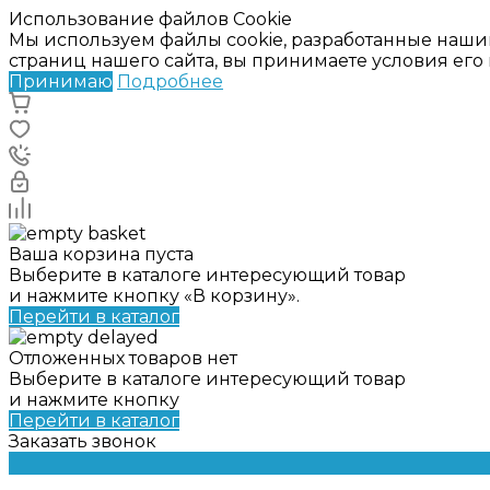
Использование файлов Cookie
Мы используем файлы cookie, разработанные наши
страниц нашего сайта, вы принимаете условия ег
Принимаю
Подробнее
Ваша корзина пуста
Выберите в каталоге интересующий товар
и нажмите кнопку «В корзину».
Перейти в каталог
Отложенных товаров нет
Выберите в каталоге интересующий товар
и нажмите кнопку
Перейти в каталог
Заказать звонок