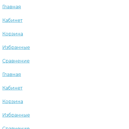
Главная
Кабинет
Корзина
Избранные
Сравнение
Главная
Кабинет
Корзина
Избранные
Сравнение