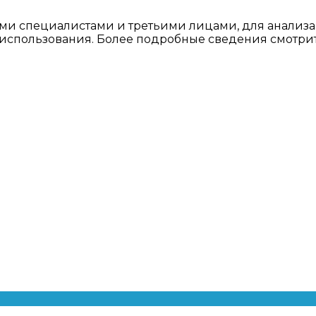
ми специалистами и третьими лицами, для анализа
о использования. Более подробные сведения смотри