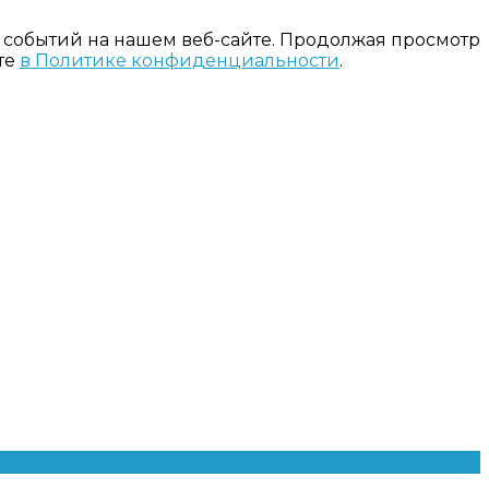
 событий на нашем веб-сайте. Продолжая просмотр
те
в Политике конфиденциальности
.