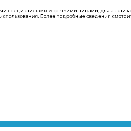
ми специалистами и третьими лицами, для анализа
о использования. Более подробные сведения смотри