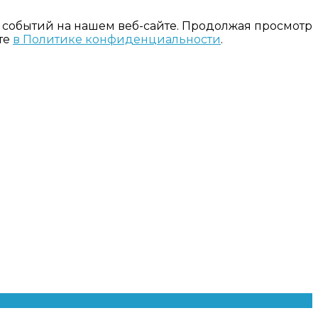
 событий на нашем веб-сайте. Продолжая просмотр
те
в Политике конфиденциальности
.