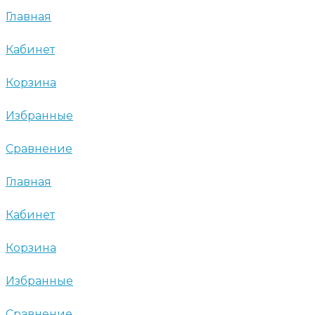
Главная
Кабинет
Корзина
Избранные
Сравнение
Главная
Кабинет
Корзина
Избранные
Сравнение