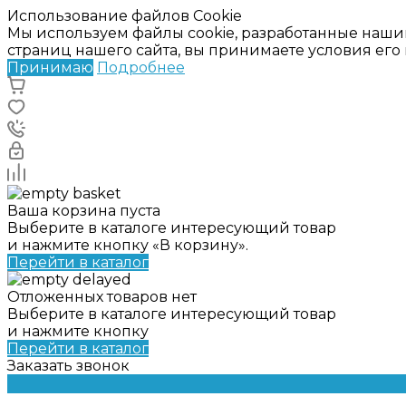
Использование файлов Cookie
Мы используем файлы cookie, разработанные наши
страниц нашего сайта, вы принимаете условия ег
Принимаю
Подробнее
Ваша корзина пуста
Выберите в каталоге интересующий товар
и нажмите кнопку «В корзину».
Перейти в каталог
Отложенных товаров нет
Выберите в каталоге интересующий товар
и нажмите кнопку
Перейти в каталог
Заказать звонок