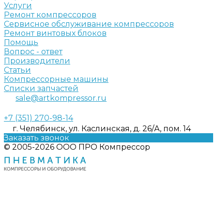
Услуги
Ремонт компрессоров
Сервисное обслуживание компрессоров
Ремонт винтовых блоков
Помощь
Вопрос - ответ
Производители
Статьи
Компрессорные машины
Списки запчастей
sale@artkompressor.ru
+7 (351) 270-98-14
г. Челябинск, ул. Каслинская, д. 26/А, пом. 14
Заказать звонок
© 2005-2026 ООО ПРО Компрессор