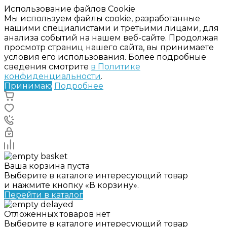
Использование файлов Cookie
Мы используем файлы cookie, разработанные
нашими специалистами и третьими лицами, для
анализа событий на нашем веб-сайте. Продолжая
просмотр страниц нашего сайта, вы принимаете
условия его использования. Более подробные
сведения смотрите
в Политике
конфиденциальности
.
Принимаю
Подробнее
Ваша корзина пуста
Выберите в каталоге интересующий товар
и нажмите кнопку «В корзину».
Перейти в каталог
Отложенных товаров нет
Выберите в каталоге интересующий товар