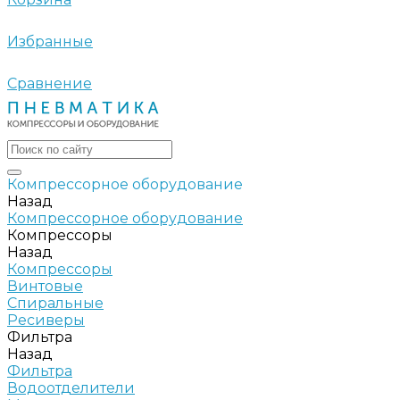
Избранные
Сравнение
Компрессорное оборудование
Назад
Компрессорное оборудование
Компрессоры
Назад
Компрессоры
Винтовые
Спиральные
Ресиверы
Фильтра
Назад
Фильтра
Водоотделители