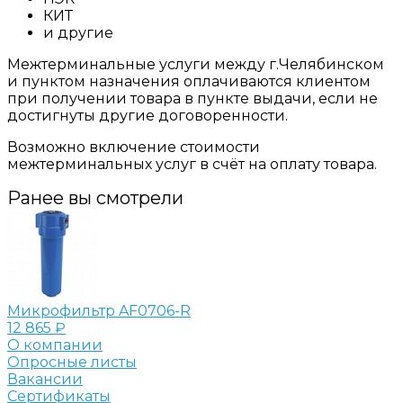
КИТ
и другие
Межтерминальные услуги между г.Челябинском
и пунктом назначения оплачиваются клиентом
при получении товара в пункте выдачи, если не
достигнуты другие договоренности.
Возможно включение стоимости
межтерминальных услуг в счёт на оплату товара.
Ранее вы смотрели
Микрофильтр AF0706-R
12 865 ₽
О компании
Опросные листы
Вакансии
Сертификаты