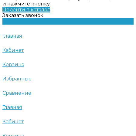
и нажмите кнопку
Перейти в каталог
Заказать звонок
Главная
Кабинет
Корзина
Избранные
Сравнение
Главная
Кабинет
Корзина