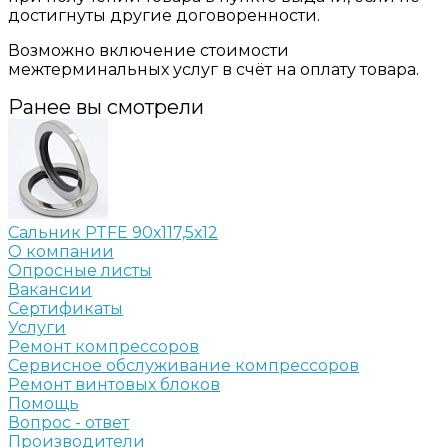
достигнуты другие договоренности.
Возможно включение стоимости
межтерминальных услуг в счёт на оплату товара.
Ранее вы смотрели
Сальник PTFE 90х117,5х12
О компании
Опросные листы
Вакансии
Сертификаты
Услуги
Ремонт компрессоров
Сервисное обслуживание компрессоров
Ремонт винтовых блоков
Помощь
Вопрос - ответ
Производители