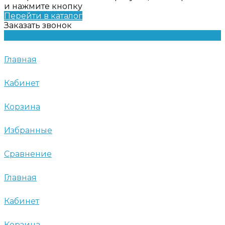
и нажмите кнопку
Перейти в каталог
Заказать звонок
Главная
Кабинет
Корзина
Избранные
Сравнение
Главная
Кабинет
Корзина