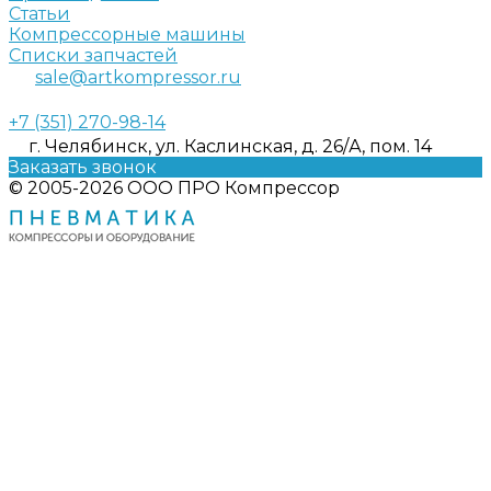
Статьи
Компрессорные машины
Списки запчастей
sale@artkompressor.ru
+7 (351) 270-98-14
г. Челябинск, ул. Каслинская, д. 26/А, пом. 14
Заказать звонок
© 2005-2026 ООО ПРО Компрессор