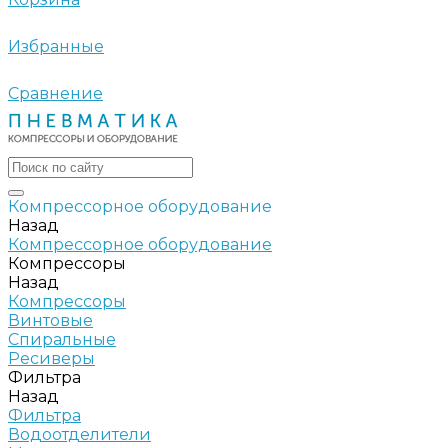
Избранные
Сравнение
Компрессорное оборудование
Назад
Компрессорное оборудование
Компрессоры
Назад
Компрессоры
Винтовые
Спиральные
Ресиверы
Фильтра
Назад
Фильтра
Водоотделители