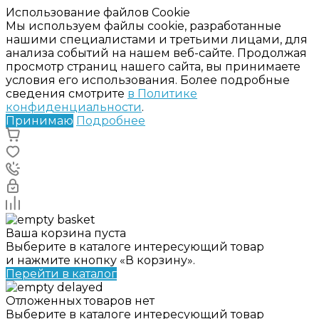
Использование файлов Cookie
Мы используем файлы cookie, разработанные
нашими специалистами и третьими лицами, для
анализа событий на нашем веб-сайте. Продолжая
просмотр страниц нашего сайта, вы принимаете
условия его использования. Более подробные
сведения смотрите
в Политике
конфиденциальности
.
Принимаю
Подробнее
Ваша корзина пуста
Выберите в каталоге интересующий товар
и нажмите кнопку «В корзину».
Перейти в каталог
Отложенных товаров нет
Выберите в каталоге интересующий товар