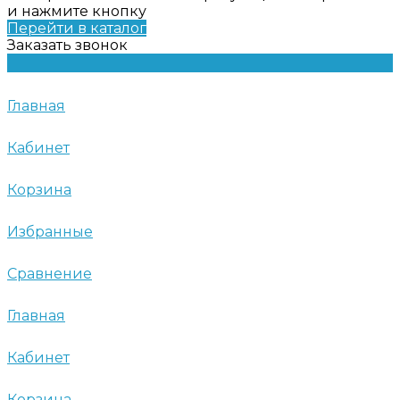
и нажмите кнопку
Перейти в каталог
Заказать звонок
Главная
Кабинет
Корзина
Избранные
Сравнение
Главная
Кабинет
Корзина