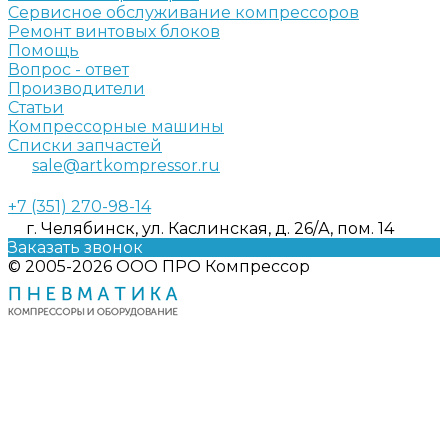
Сервисное обслуживание компрессоров
Ремонт винтовых блоков
Помощь
Вопрос - ответ
Производители
Статьи
Компрессорные машины
Списки запчастей
sale@artkompressor.ru
+7 (351) 270-98-14
г. Челябинск, ул. Каслинская, д. 26/А, пом. 14
Заказать звонок
© 2005-2026 ООО ПРО Компрессор