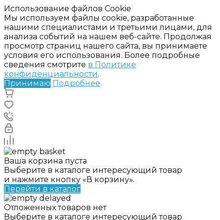
Использование файлов Cookie
Мы используем файлы cookie, разработанные
нашими специалистами и третьими лицами, для
анализа событий на нашем веб-сайте. Продолжая
просмотр страниц нашего сайта, вы принимаете
условия его использования. Более подробные
сведения смотрите
в Политике
конфиденциальности
.
Принимаю
Подробнее
Ваша корзина пуста
Выберите в каталоге интересующий товар
и нажмите кнопку «В корзину».
Перейти в каталог
Отложенных товаров нет
Выберите в каталоге интересующий товар