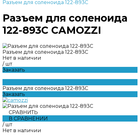
Разъем для соленоида 122-893C
Разъем для соленоида
122-893C CAMOZZI
Разъем для соленоида 122-893C
Нет в наличии
/
шт
Заказать
Разъем для соленоида 122-893C
Заказать
СРАВНИТЬ
В СРАВНЕНИИ
/
шт
Нет в наличии