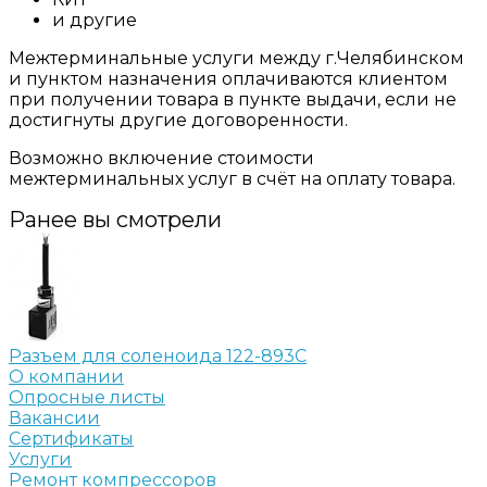
и другие
Межтерминальные услуги между г.Челябинском
и пунктом назначения оплачиваются клиентом
при получении товара в пункте выдачи, если не
достигнуты другие договоренности.
Возможно включение стоимости
межтерминальных услуг в счёт на оплату товара.
Ранее вы смотрели
Разъем для соленоида 122-893C
О компании
Опросные листы
Вакансии
Сертификаты
Услуги
Ремонт компрессоров