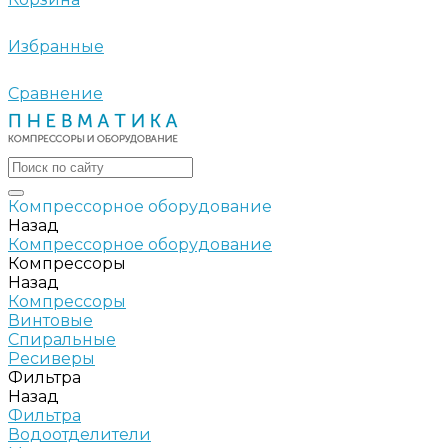
Избранные
Сравнение
Компрессорное оборудование
Назад
Компрессорное оборудование
Компрессоры
Назад
Компрессоры
Винтовые
Спиральные
Ресиверы
Фильтра
Назад
Фильтра
Водоотделители