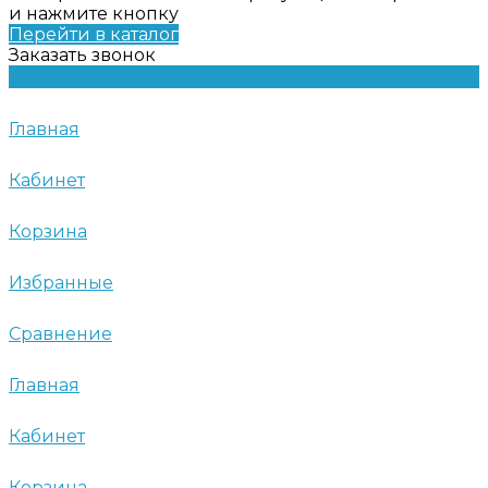
и нажмите кнопку
Перейти в каталог
Заказать звонок
Главная
Кабинет
Корзина
Избранные
Сравнение
Главная
Кабинет
Корзина