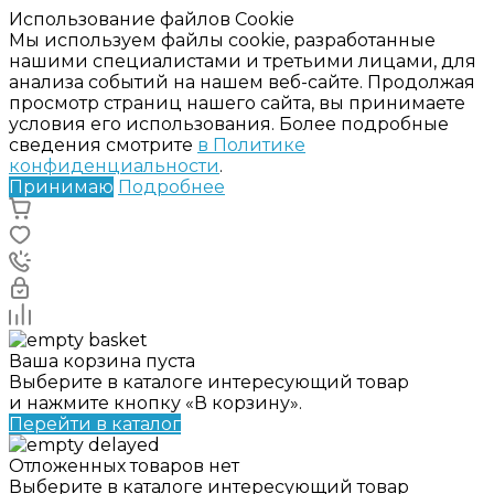
Использование файлов Cookie
Мы используем файлы cookie, разработанные
нашими специалистами и третьими лицами, для
анализа событий на нашем веб-сайте. Продолжая
просмотр страниц нашего сайта, вы принимаете
условия его использования. Более подробные
сведения смотрите
в Политике
конфиденциальности
.
Принимаю
Подробнее
Ваша корзина пуста
Выберите в каталоге интересующий товар
и нажмите кнопку «В корзину».
Перейти в каталог
Отложенных товаров нет
Выберите в каталоге интересующий товар