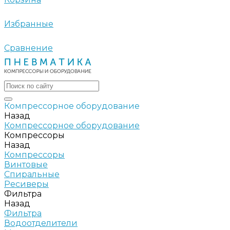
Избранные
Сравнение
Компрессорное оборудование
Назад
Компрессорное оборудование
Компрессоры
Назад
Компрессоры
Винтовые
Спиральные
Ресиверы
Фильтра
Назад
Фильтра
Водоотделители