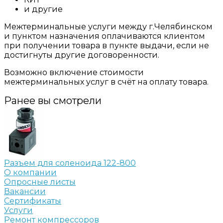
и другие
Межтерминальные услуги между г.Челябинском
и пунктом назначения оплачиваются клиентом
при получении товара в пункте выдачи, если не
достигнуты другие договоренности.
Возможно включение стоимости
межтерминальных услуг в счёт на оплату товара.
Ранее вы смотрели
Разъем для соленоида 122-800
О компании
Опросные листы
Вакансии
Сертификаты
Услуги
Ремонт компрессоров