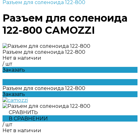
Разъем для соленоида 122-800
Разъем для соленоида
122-800 CAMOZZI
Разъем для соленоида 122-800
Нет в наличии
/
шт
Заказать
Разъем для соленоида 122-800
Заказать
СРАВНИТЬ
В СРАВНЕНИИ
/
шт
Нет в наличии