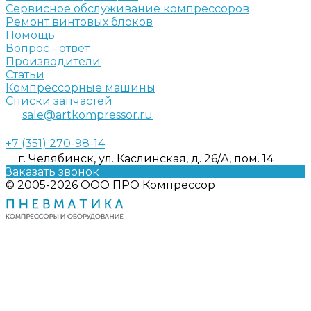
Сервисное обслуживание компрессоров
Ремонт винтовых блоков
Помощь
Вопрос - ответ
Производители
Статьи
Компрессорные машины
Списки запчастей
sale@artkompressor.ru
+7 (351) 270-98-14
г. Челябинск, ул. Каслинская, д. 26/А, пом. 14
Заказать звонок
© 2005-2026 ООО ПРО Компрессор