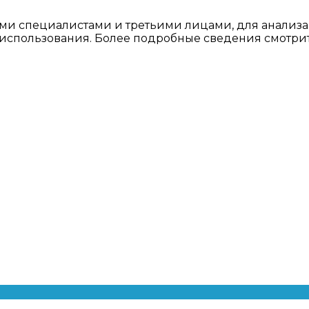
ми специалистами и третьими лицами, для анализа
о использования. Более подробные сведения смотри