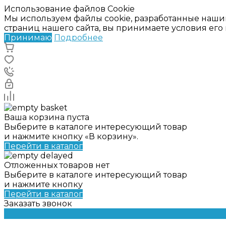
Использование файлов Cookie
Мы используем файлы cookie, разработанные наши
страниц нашего сайта, вы принимаете условия ег
Принимаю
Подробнее
Ваша корзина пуста
Выберите в каталоге интересующий товар
и нажмите кнопку «В корзину».
Перейти в каталог
Отложенных товаров нет
Выберите в каталоге интересующий товар
и нажмите кнопку
Перейти в каталог
Заказать звонок