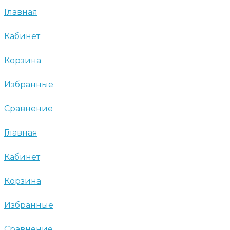
Главная
Кабинет
Корзина
Избранные
Сравнение
Главная
Кабинет
Корзина
Избранные
Сравнение