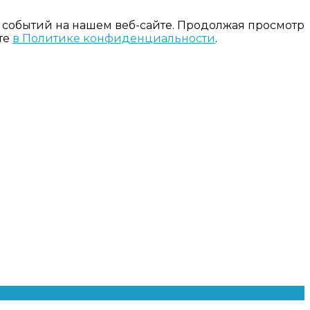
 событий на нашем веб-сайте. Продолжая просмотр
те
в Политике конфиденциальности
.