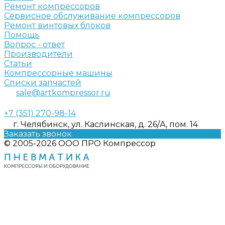
Ремонт компрессоров
Сервисное обслуживание компрессоров
Ремонт винтовых блоков
Помощь
Вопрос - ответ
Производители
Статьи
Компрессорные машины
Списки запчастей
sale@artkompressor.ru
+7 (351) 270-98-14
г. Челябинск, ул. Каслинская, д. 26/А, пом. 14
Заказать звонок
© 2005-2026 ООО ПРО Компрессор