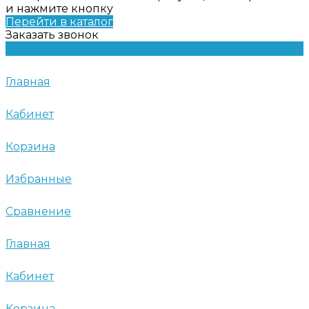
и нажмите кнопку
Перейти в каталог
Заказать звонок
Главная
Кабинет
Корзина
Избранные
Сравнение
Главная
Кабинет
Корзина