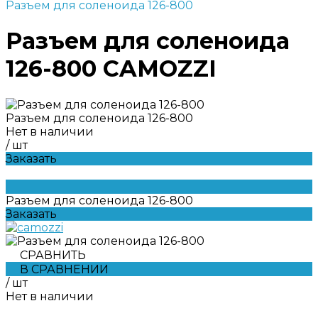
Разъем для соленоида 126-800
Разъем для соленоида
126-800 CAMOZZI
Разъем для соленоида 126-800
Нет в наличии
/
шт
Заказать
Разъем для соленоида 126-800
Заказать
СРАВНИТЬ
В СРАВНЕНИИ
/
шт
Нет в наличии