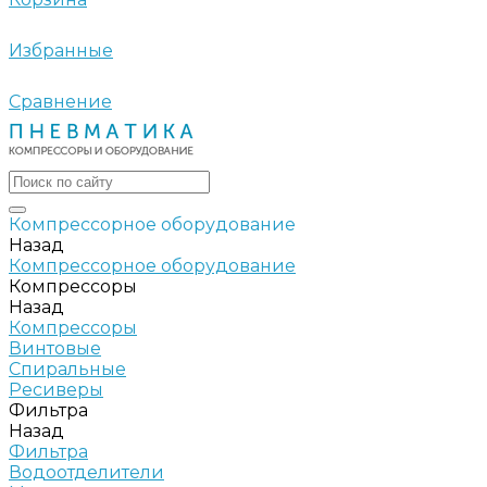
Избранные
Сравнение
Компрессорное оборудование
Назад
Компрессорное оборудование
Компрессоры
Назад
Компрессоры
Винтовые
Спиральные
Ресиверы
Фильтра
Назад
Фильтра
Водоотделители