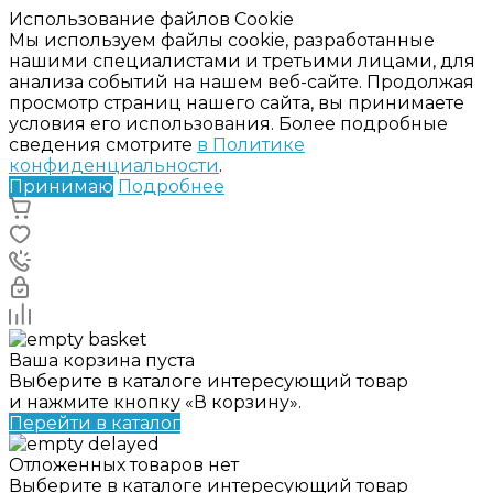
Использование файлов Cookie
Мы используем файлы cookie, разработанные
нашими специалистами и третьими лицами, для
анализа событий на нашем веб-сайте. Продолжая
просмотр страниц нашего сайта, вы принимаете
условия его использования. Более подробные
сведения смотрите
в Политике
конфиденциальности
.
Принимаю
Подробнее
Ваша корзина пуста
Выберите в каталоге интересующий товар
и нажмите кнопку «В корзину».
Перейти в каталог
Отложенных товаров нет
Выберите в каталоге интересующий товар