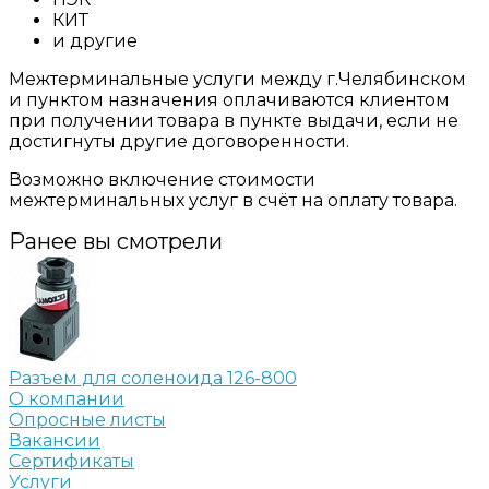
КИТ
и другие
Межтерминальные услуги между г.Челябинском
и пунктом назначения оплачиваются клиентом
при получении товара в пункте выдачи, если не
достигнуты другие договоренности.
Возможно включение стоимости
межтерминальных услуг в счёт на оплату товара.
Ранее вы смотрели
Разъем для соленоида 126-800
О компании
Опросные листы
Вакансии
Сертификаты
Услуги