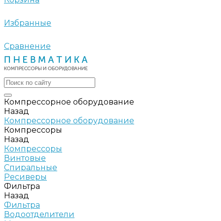
Избранные
Сравнение
Компрессорное оборудование
Назад
Компрессорное оборудование
Компрессоры
Назад
Компрессоры
Винтовые
Спиральные
Ресиверы
Фильтра
Назад
Фильтра
Водоотделители