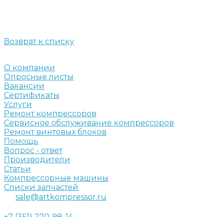
Возврат к списку
О компании
Опросные листы
Вакансии
Сертификаты
Услуги
Ремонт компрессоров
Сервисное обслуживание компрессоров
Ремонт винтовых блоков
Помощь
Вопрос - ответ
Производители
Статьи
Компрессорные машины
Списки запчастей
sale@artkompressor.ru
+7 (351) 270-98-14