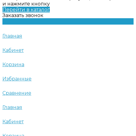
и нажмите кнопку
Перейти в каталог
Заказать звонок
Главная
Кабинет
Корзина
Избранные
Сравнение
Главная
Кабинет
Корзина