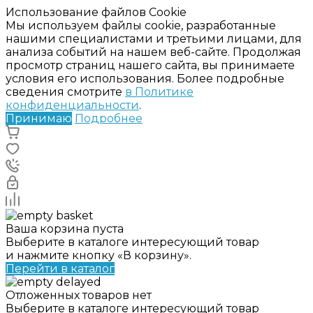
Использование файлов Cookie
Мы используем файлы cookie, разработанные
нашими специалистами и третьими лицами, для
анализа событий на нашем веб-сайте. Продолжая
просмотр страниц нашего сайта, вы принимаете
условия его использования. Более подробные
сведения смотрите
в Политике
конфиденциальности
.
Принимаю
Подробнее
Ваша корзина пуста
Выберите в каталоге интересующий товар
и нажмите кнопку «В корзину».
Перейти в каталог
Отложенных товаров нет
Выберите в каталоге интересующий товар