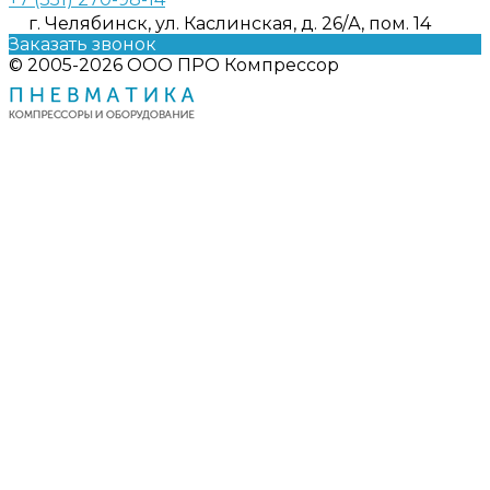
г. Челябинск, ул. Каслинская, д. 26/А, пом. 14
Заказать звонок
© 2005-2026 ООО ПРО Компрессор