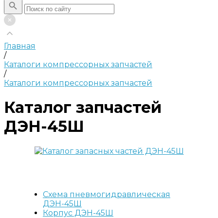
Главная
/
Каталоги компрессорных запчастей
/
Каталоги компрессорных запчастей
Каталог запчастей
ДЭН-45Ш
Схема пневмогидравлическая
ДЭН-45Ш
Корпус ДЭН-45Ш