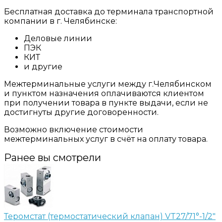
Бесплатная доставка до терминала транспортной
компании в г. Челябинске:
Деловые линии
ПЭК
КИТ
и другие
Межтерминальные услуги между г.Челябинском
и пунктом назначения оплачиваются клиентом
при получении товара в пункте выдачи, если не
достигнуты другие договоренности.
Возможно включение стоимости
межтерминальных услуг в счёт на оплату товара.
Ранее вы смотрели
Теромстат (термостатический клапан) VT27/71°-1/2"