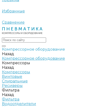
Избранные
Сравнение
Компрессорное оборудование
Назад
Компрессорное оборудование
Компрессоры
Назад
Компрессоры
Винтовые
Спиральные
Ресиверы
Фильтра
Назад
Фильтра
Водоотделители