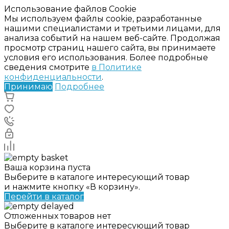
Использование файлов Cookie
Мы используем файлы cookie, разработанные
нашими специалистами и третьими лицами, для
анализа событий на нашем веб-сайте. Продолжая
просмотр страниц нашего сайта, вы принимаете
условия его использования. Более подробные
сведения смотрите
в Политике
конфиденциальности
.
Принимаю
Подробнее
Ваша корзина пуста
Выберите в каталоге интересующий товар
и нажмите кнопку «В корзину».
Перейти в каталог
Отложенных товаров нет
Выберите в каталоге интересующий товар