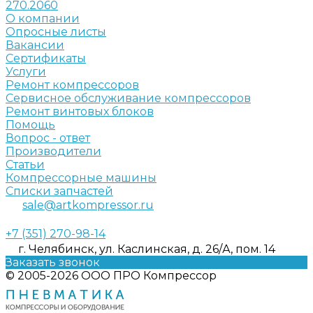
270.2060
О компании
Опросные листы
Вакансии
Сертификаты
Услуги
Ремонт компрессоров
Сервисное обслуживание компрессоров
Ремонт винтовых блоков
Помощь
Вопрос - ответ
Производители
Статьи
Компрессорные машины
Списки запчастей
sale@artkompressor.ru
+7 (351) 270-98-14
г. Челябинск, ул. Каслинская, д. 26/А, пом. 14
Заказать звонок
© 2005-2026 ООО ПРО Компрессор