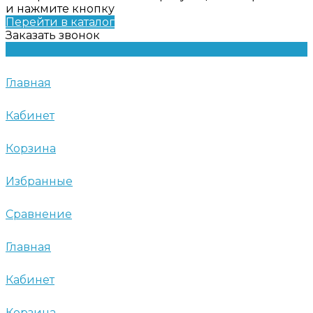
и нажмите кнопку
Перейти в каталог
Заказать звонок
Главная
Кабинет
Корзина
Избранные
Сравнение
Главная
Кабинет
Корзина