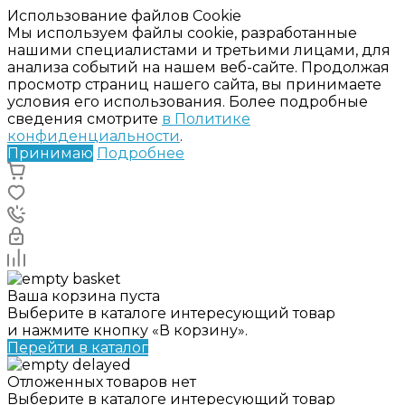
Использование файлов Cookie
Мы используем файлы cookie, разработанные
нашими специалистами и третьими лицами, для
анализа событий на нашем веб-сайте. Продолжая
просмотр страниц нашего сайта, вы принимаете
условия его использования. Более подробные
сведения смотрите
в Политике
конфиденциальности
.
Принимаю
Подробнее
Ваша корзина пуста
Выберите в каталоге интересующий товар
и нажмите кнопку «В корзину».
Перейти в каталог
Отложенных товаров нет
Выберите в каталоге интересующий товар