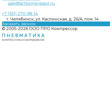
sale@artkompressor.ru
+7 (351) 270-98-14
г. Челябинск, ул. Каслинская, д. 26/А, пом. 14
Заказать звонок
© 2005-2026 ООО ПРО Компрессор