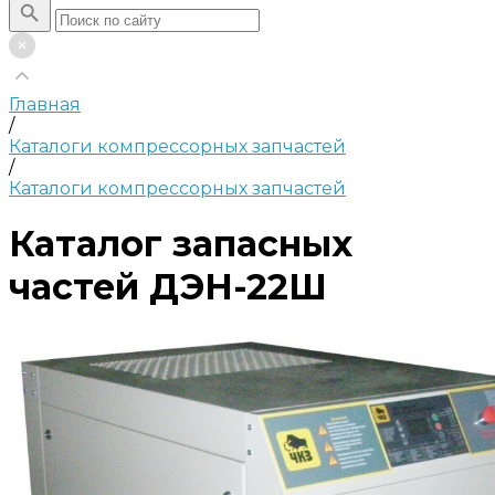
Главная
/
Каталоги компрессорных запчастей
/
Каталоги компрессорных запчастей
Каталог запасных
частей ДЭН-22Ш