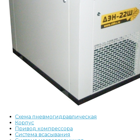
Схема пневмогидравлическая
Корпус
Привод компрессора
Система всасывания