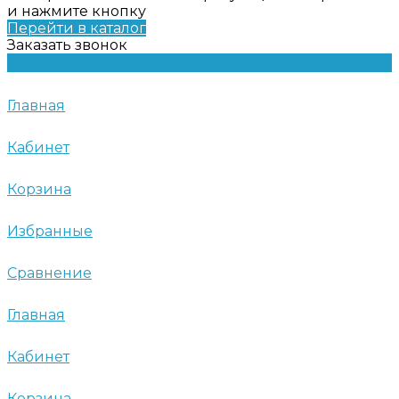
и нажмите кнопку
Перейти в каталог
Заказать звонок
Главная
Кабинет
Корзина
Избранные
Сравнение
Главная
Кабинет
Корзина