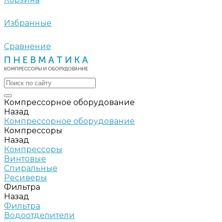
Избранные
Сравнение
Компрессорное оборудование
Назад
Компрессорное оборудование
Компрессоры
Назад
Компрессоры
Винтовые
Спиральные
Ресиверы
Фильтра
Назад
Фильтра
Водоотделители