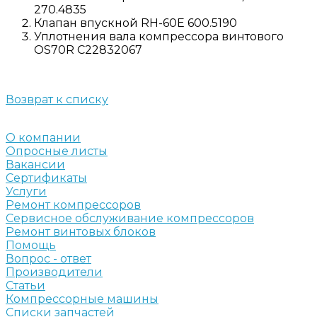
270.4835
Клапан впускной RH-60E 600.5190
Уплотнения вала компрессора винтового
OS70R C22832067
Возврат к списку
О компании
Опросные листы
Вакансии
Сертификаты
Услуги
Ремонт компрессоров
Сервисное обслуживание компрессоров
Ремонт винтовых блоков
Помощь
Вопрос - ответ
Производители
Статьи
Компрессорные машины
Списки запчастей