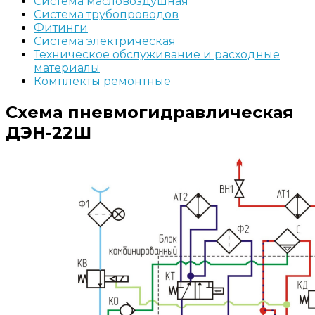
Система масловоздушная
Система трубопроводов
Фитинги
Система электрическая
Техническое обслуживание и расходные
материалы
Комплекты ремонтные
Схема пневмогидравлическая
ДЭН-22Ш