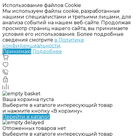
Использование файлов Cookie
Мы используем файлы cookie, разработанные
нашими специалистами и третьими лицами, для
анализа событий на нашем веб-сайте. Продолжая
просмотр страниц нашего сайта, вы принимаете
условия его использования. Более подробные
сведения смотрите
в Политике
конфиденциальности
.
Принимаю
Подробнее
Ваша корзина пуста
Выберите в каталоге интересующий товар
и нажмите кнопку «В корзину».
Перейти в каталог
Отложенных товаров нет
Выберите в каталоге интересующий товар