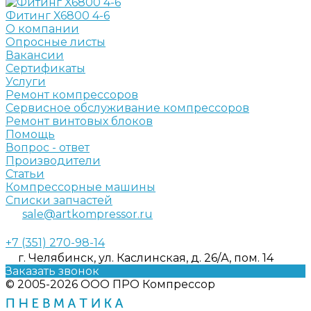
Фитинг X6800 4-6
О компании
Опросные листы
Вакансии
Сертификаты
Услуги
Ремонт компрессоров
Сервисное обслуживание компрессоров
Ремонт винтовых блоков
Помощь
Вопрос - ответ
Производители
Статьи
Компрессорные машины
Списки запчастей
sale@artkompressor.ru
+7 (351) 270-98-14
г. Челябинск, ул. Каслинская, д. 26/А, пом. 14
Заказать звонок
© 2005-2026 ООО ПРО Компрессор