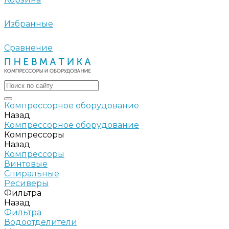
Избранные
Сравнение
Компрессорное оборудование
Назад
Компрессорное оборудование
Компрессоры
Назад
Компрессоры
Винтовые
Спиральные
Ресиверы
Фильтра
Назад
Фильтра
Водоотделители