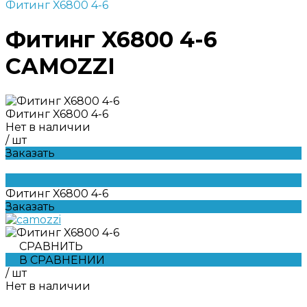
Фитинг X6800 4-6
Фитинг X6800 4-6
CAMOZZI
Фитинг X6800 4-6
Нет в наличии
/
шт
Заказать
Фитинг X6800 4-6
Заказать
СРАВНИТЬ
В СРАВНЕНИИ
/
шт
Нет в наличии