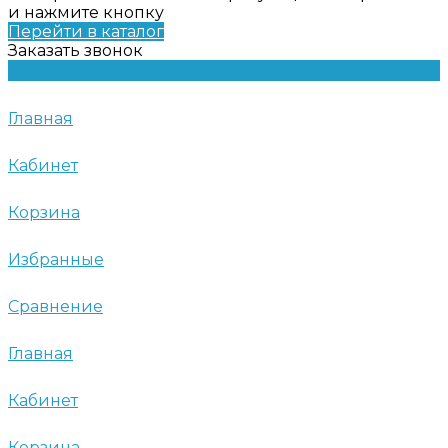
и нажмите кнопку
Перейти в каталог
Заказать звонок
Главная
Кабинет
Корзина
Избранные
Сравнение
Главная
Кабинет
Корзина