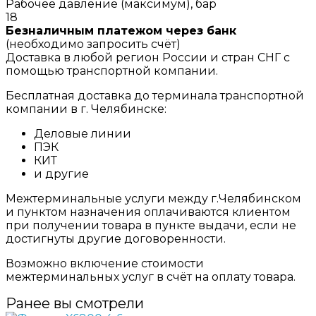
Рабочее давление (максимум), бар
18
Безналичным платежом через банк
(необходимо запросить счёт)
Доставка в любой регион России и стран СНГ с
помощью транспортной компании.
Бесплатная доставка до терминала транспортной
компании в г. Челябинске:
Деловые линии
ПЭК
КИТ
и другие
Межтерминальные услуги между г.Челябинском
и пунктом назначения оплачиваются клиентом
при получении товара в пункте выдачи, если не
достигнуты другие договоренности.
Возможно включение стоимости
межтерминальных услуг в счёт на оплату товара.
Ранее вы смотрели