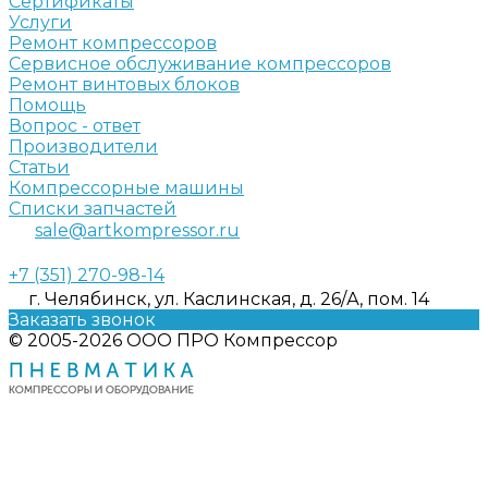
Сертификаты
Услуги
Ремонт компрессоров
Сервисное обслуживание компрессоров
Ремонт винтовых блоков
Помощь
Вопрос - ответ
Производители
Статьи
Компрессорные машины
Списки запчастей
sale@artkompressor.ru
+7 (351) 270-98-14
г. Челябинск, ул. Каслинская, д. 26/А, пом. 14
Заказать звонок
© 2005-2026 ООО ПРО Компрессор