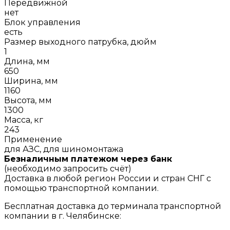
Передвижной
нет
Блок управления
есть
Размер выходного патрубка, дюйм
1
Длина, мм
650
Ширина, мм
1160
Высота, мм
1300
Масса, кг
243
Применение
для АЗС, для шиномонтажа
Безналичным платежом через банк
(необходимо запросить счёт)
Доставка в любой регион России и стран СНГ с
помощью транспортной компании.
Бесплатная доставка до терминала транспортной
компании в г. Челябинске: