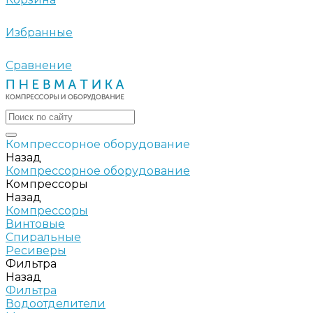
Избранные
Сравнение
Компрессорное оборудование
Назад
Компрессорное оборудование
Компрессоры
Назад
Компрессоры
Винтовые
Спиральные
Ресиверы
Фильтра
Назад
Фильтра
Водоотделители