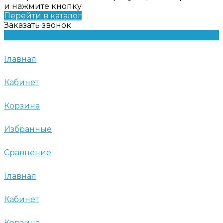
и нажмите кнопку
Перейти в каталог
Заказать звонок
Главная
Кабинет
Корзина
Избранные
Сравнение
Главная
Кабинет
Корзина