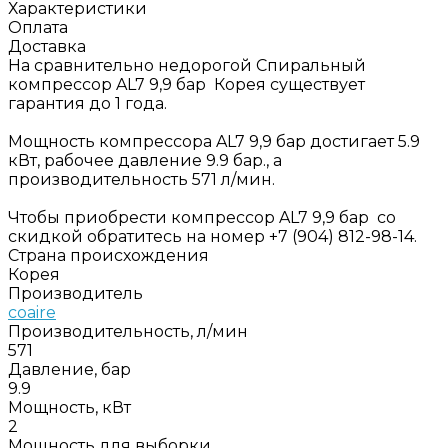
Характеристики
Оплата
Доставка
На сравнительно недорогой Спиральный
компрессор AL7 9,9 бар Корея существует
гарантия до 1 года.
Мощность компрессора AL7 9,9 бар достигает 5.9
кВт, рабочее давление 9.9 бар., а
производительность 571 л/мин.
Чтобы приобрести компрессор AL7 9,9 бар со
скидкой обратитесь на номер +7 (904) 812-98-14.
Страна происхождения
Корея
Производитель
coaire
Производительность, л/мин
571
Давление, бар
9.9
Мощность, кВт
2
Мощность для выборки