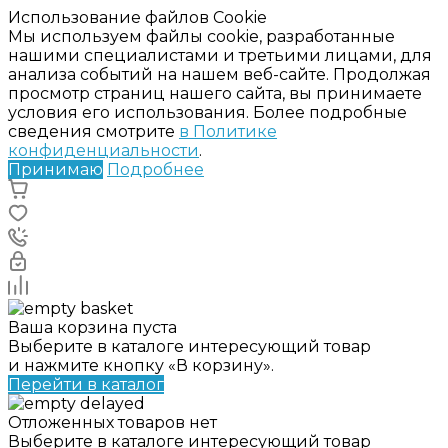
Использование файлов Cookie
Мы используем файлы cookie, разработанные
нашими специалистами и третьими лицами, для
анализа событий на нашем веб-сайте. Продолжая
просмотр страниц нашего сайта, вы принимаете
условия его использования. Более подробные
сведения смотрите
в Политике
конфиденциальности
.
Принимаю
Подробнее
Ваша корзина пуста
Выберите в каталоге интересующий товар
и нажмите кнопку «В корзину».
Перейти в каталог
Отложенных товаров нет
Выберите в каталоге интересующий товар